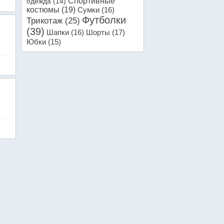
Спортивные
одежда
(14)
костюмы
(19)
Сумки
(16)
Футболки
Трикотаж
(25)
(39)
Шапки
(16)
Шорты
(17)
Юбки
(15)