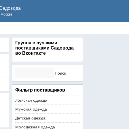
Садовода
 Москве
Группа с лучшими
поставщиками Садовода
во Вконтакте
Найти:
Фильтр поставщиков
Женская одежда
Мужская одежда
Детская одежда
Молодежная одежда