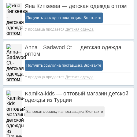
Яна Кипкеева — детская одежда оптом
Получить ссылку на поставщика Вконтакте
У продавца продается
Детская одежда
Anna—Sadavod Ct — детская одежда
оптом
Получить ссылку на поставщика Вконтакте
У продавца продается
Детская одежда
Kamika-kids — оптовый магазин детской
одежды из Турции
Запросить ссылку на поставщика Вконтакте