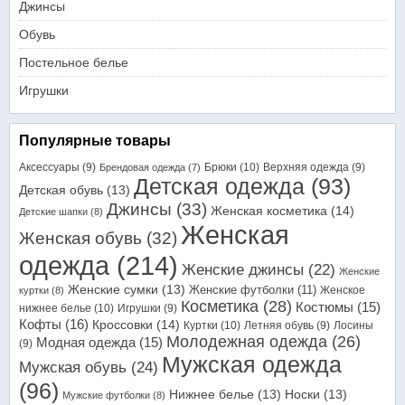
Джинсы
Обувь
Постельное белье
Игрушки
Популярные товары
Аксессуары
(9)
Брюки
(10)
Верхняя одежда
(9)
Брендовая одежда
(7)
Детская одежда
(93)
Детская обувь
(13)
Джинсы
(33)
Женская косметика
(14)
Детские шапки
(8)
Женская
Женская обувь
(32)
одежда
(214)
Женские джинсы
(22)
Женские
Женские сумки
(13)
Женские футболки
(11)
Женское
куртки
(8)
Косметика
(28)
Костюмы
(15)
нижнее белье
(10)
Игрушки
(9)
Кофты
(16)
Кроссовки
(14)
Куртки
(10)
Летняя обувь
(9)
Лосины
Молодежная одежда
(26)
Модная одежда
(15)
(9)
Мужская одежда
Мужская обувь
(24)
(96)
Нижнее белье
(13)
Носки
(13)
Мужские футболки
(8)