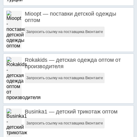
Mioopt — поставки детской одежды
оптом
Запросить ссылку на поставщика Вконтакте
Rokakids — детская одежда оптом от
производителя
Запросить ссылку на поставщика Вконтакте
Businka1 — детский трикотаж оптом
Запросить ссылку на поставщика Вконтакте