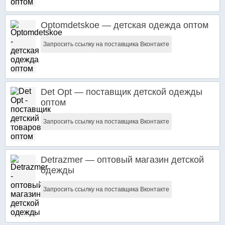
Optomdetskoe — детская одежда оптом
Запросить ссылку на поставщика Вконтакте
Det Opt — поставщик детской одежды
оптом
Запросить ссылку на поставщика Вконтакте
Detrazmer — оптовый магазин детской
одежды
Запросить ссылку на поставщика Вконтакте