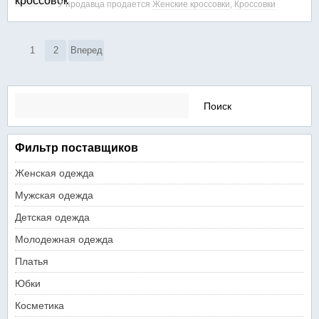
У продавца продается
Женские кроссовки
,
Кроссовки
1
2
Вперед
Найти:
Фильтр поставщиков
Женская одежда
Мужская одежда
Детская одежда
Молодежная одежда
Платья
Юбки
Косметика