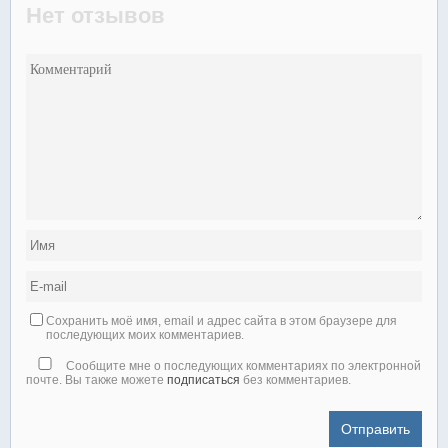
Нет отзывов
Сохранить моё имя, email и адрес сайта в этом браузере для
последующих моих комментариев.
Сообщите мне о последующих комментариях по электронной
почте. Вы также можете
подписаться
без комментариев.