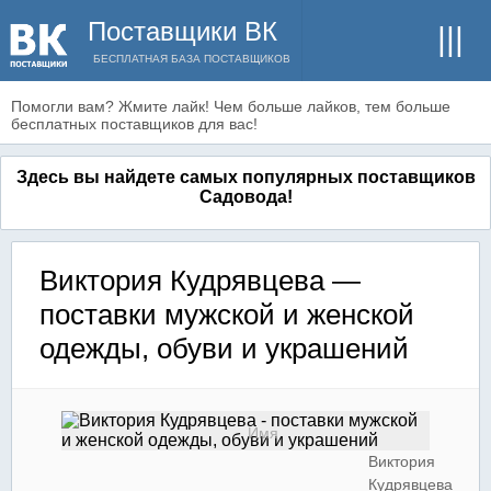
Поставщики ВК
БЕСПЛАТНАЯ БАЗА ПОСТАВЩИКОВ
Помогли вам? Жмите лайк! Чем больше лайков, тем больше
бесплатных поставщиков для вас!
Здесь вы найдете самых популярных поставщиков
Садовода!
Виктория Кудрявцева —
поставки мужской и женской
одежды, обуви и украшений
Имя
Виктория
Кудрявцева