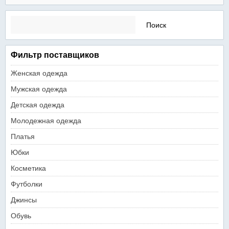
Найти:
Фильтр поставщиков
Женская одежда
Мужская одежда
Детская одежда
Молодежная одежда
Платья
Юбки
Косметика
Футболки
Джинсы
Обувь