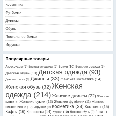
Косметика
Футболки
Джинсы
Обувь
Постельное белье
Игрушки
Популярные товары
Аксессуары
(9)
Брюки
(10)
Верхняя одежда
(9)
Брендовая одежда
(7)
Детская одежда
(93)
Детская обувь
(13)
Джинсы
(33)
Женская косметика
(14)
Детские шапки
(8)
Женская
Женская обувь
(32)
одежда
(214)
Женские джинсы
(22)
Женские
Женские сумки
(13)
Женские футболки
(11)
Женское
куртки
(8)
Косметика
(28)
Костюмы
(15)
нижнее белье
(10)
Игрушки
(9)
Кофты
(16)
Кроссовки
(14)
Куртки
(10)
Летняя обувь
(9)
Лосины