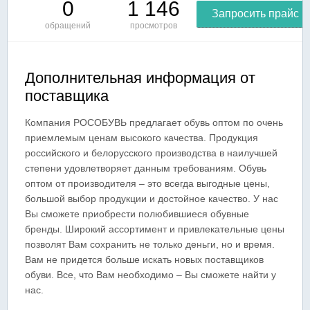
0
1 146
Запросить прайс
обращений
просмотров
Дополнительная информация от
поставщика
Компания РОСОБУВЬ предлагает обувь оптом по очень
приемлемым ценам высокого качества. Продукция
российского и белорусского производства в наилучшей
степени удовлетворяет данным требованиям. Обувь
оптом от производителя – это всегда выгодные цены,
большой выбор продукции и достойное качество. У нас
Вы сможете приобрести полюбившиеся обувные
бренды. Широкий ассортимент и привлекательные цены
позволят Вам сохранить не только деньги, но и время.
Вам не придется больше искать новых поставщиков
обуви. Все, что Вам необходимо – Вы сможете найти у
нас.