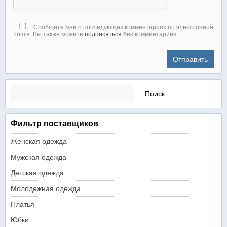
Сообщите мне о последующих комментариях по электронной
почте. Вы также можете
подписаться
без комментариев.
Найти:
Фильтр поставщиков
Женская одежда
Мужская одежда
Детская одежда
Молодежная одежда
Платья
Юбки