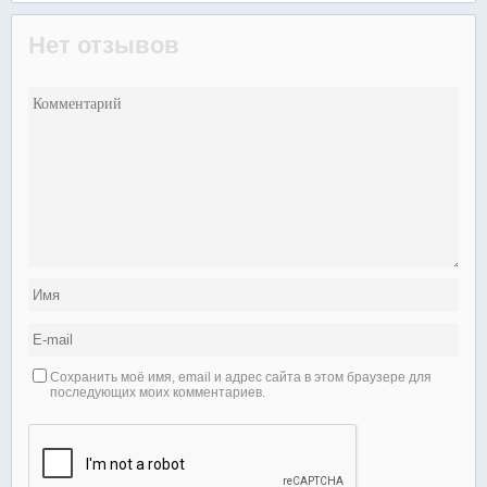
Нет отзывов
Сохранить моё имя, email и адрес сайта в этом браузере для
последующих моих комментариев.