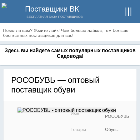
Поставщики ВК
БЕСПЛАТНАЯ БАЗА ПОСТАВЩИКОВ
Помогли вам? Жмите лайк! Чем больше лайков, тем больше
бесплатных поставщиков для вас!
Здесь вы найдете самых популярных поставщиков
Садовода!
РОСОБУВЬ — оптовый
поставщик обуви
Имя
РОСОБУВЬ
Товары
Обувь.