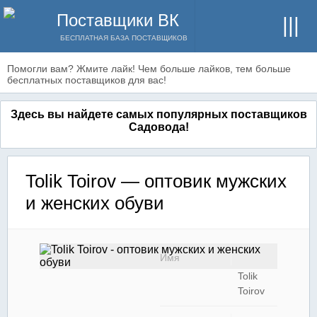
Поставщики ВК
БЕСПЛАТНАЯ БАЗА ПОСТАВЩИКОВ
Помогли вам? Жмите лайк! Чем больше лайков, тем больше
бесплатных поставщиков для вас!
Здесь вы найдете самых популярных поставщиков
Садовода!
Tolik Toirov — оптовик мужских
и женских обуви
Имя
Tolik
Toirov