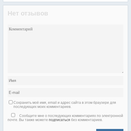
Нет отзывов
Сохранить моё имя, email и адрес сайта в этом браузере для
последующих моих комментариев.
Сообщите мне о последующих комментариях по электронной
почте. Вы также можете
подписаться
без комментариев.