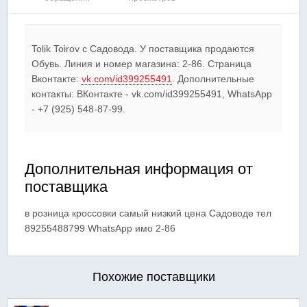
Tolik Toirov c Садовода. У поставщика продаются
Обувь. Линия и номер магазина: 2-86. Страница
Вконтакте:
vk.com/id399255491
. Дополнительные
контакты: ВКонтакте - vk.com/id399255491, WhatsApp
- +7 (925) 548-87-99.
Дополнительная информация от
поставщика
в розница кроссовки самый низкий цена Садоводе тел
89255488799 WhatsApp имо 2-86
Похожие поставщики