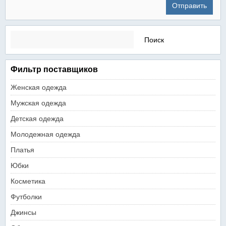
Найти:
Фильтр поставщиков
Женская одежда
Мужская одежда
Детская одежда
Молодежная одежда
Платья
Юбки
Косметика
Футболки
Джинсы