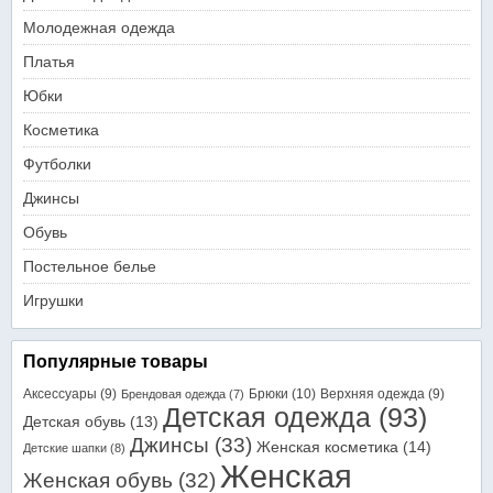
Молодежная одежда
Платья
Юбки
Косметика
Футболки
Джинсы
Обувь
Постельное белье
Игрушки
Популярные товары
Аксессуары
(9)
Брюки
(10)
Верхняя одежда
(9)
Брендовая одежда
(7)
Детская одежда
(93)
Детская обувь
(13)
Джинсы
(33)
Женская косметика
(14)
Детские шапки
(8)
Женская
Женская обувь
(32)