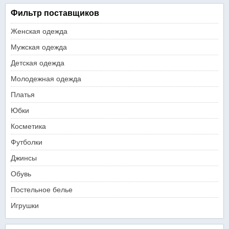
Фильтр поставщиков
Женская одежда
Мужская одежда
Детская одежда
Молодежная одежда
Платья
Юбки
Косметика
Футболки
Джинсы
Обувь
Постельное белье
Игрушки