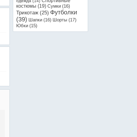
Спортивные
одежда
(14)
костюмы
(19)
Сумки
(16)
Футболки
Трикотаж
(25)
(39)
Шапки
(16)
Шорты
(17)
Юбки
(15)