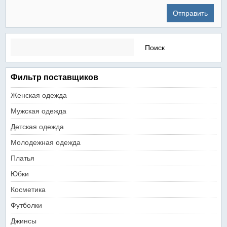
Найти:
Фильтр поставщиков
Женская одежда
Мужская одежда
Детская одежда
Молодежная одежда
Платья
Юбки
Косметика
Футболки
Джинсы