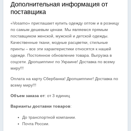
Дополнительная информация от
поставщика
«Vosamo» приглашает купить одежду оптом и в розницу
по самым дешевым ценам. Мы являемся прямым
поставщиком женской, мужской и детской одежды.
Качественные ткани, модные расцветки, стильные
принты – все эти характеристики относятся к нашей
одежде. Постоянное обновление товара. Выгрузка в
соцсети. Дропшиппинг по Украине! Доставка по всему
миру!!!
Оплата на карту Сбербанка! Дропшиппинг! Доставка по
всему миру!!!
Объем заказа от
: от 3 единиц
Варианты доставки товаров
:
До транспортной компании.
Почта России.