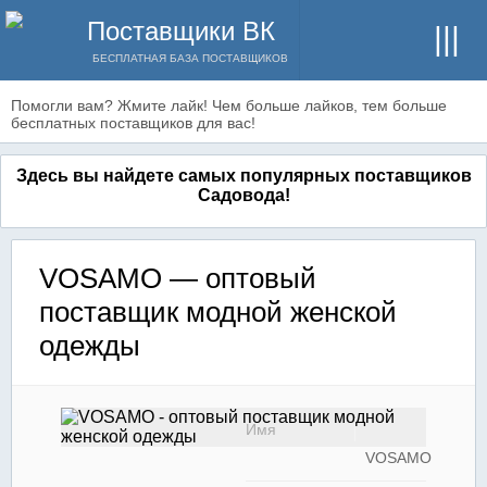
Поставщики ВК
БЕСПЛАТНАЯ БАЗА ПОСТАВЩИКОВ
Помогли вам? Жмите лайк! Чем больше лайков, тем больше
бесплатных поставщиков для вас!
Здесь вы найдете самых популярных поставщиков
Садовода!
VOSAMO — оптовый
поставщик модной женской
одежды
Имя
VOSAMO