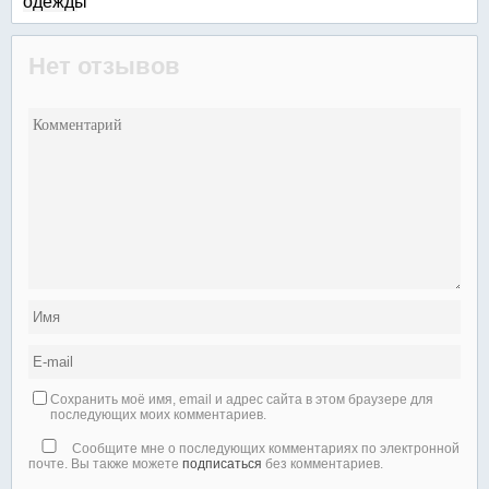
Нет отзывов
Сохранить моё имя, email и адрес сайта в этом браузере для
последующих моих комментариев.
Сообщите мне о последующих комментариях по электронной
почте. Вы также можете
подписаться
без комментариев.