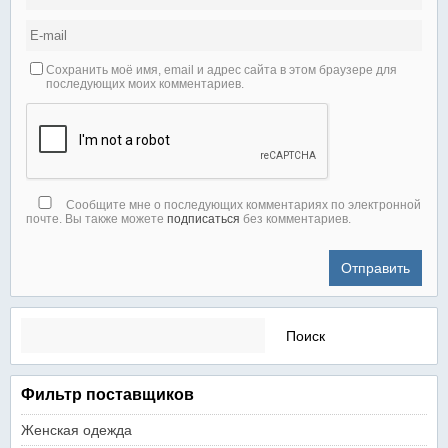
Сохранить моё имя, email и адрес сайта в этом браузере для
последующих моих комментариев.
Сообщите мне о последующих комментариях по электронной
почте. Вы также можете
подписаться
без комментариев.
Найти:
Фильтр поставщиков
Женская одежда