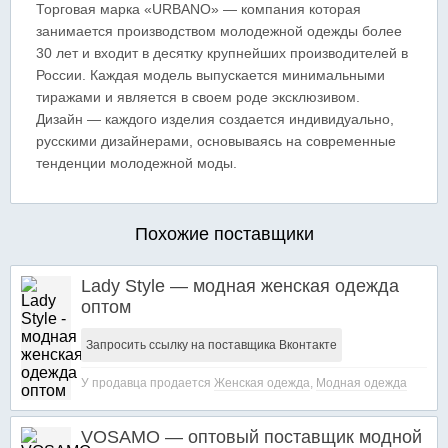
Торговая марка «URBANO» — компания которая
занимается производством молодежной одежды более
30 лет и входит в десятку крупнейших производителей в
России. Каждая модель выпускается минимальными
тиражами и является в своем роде эксклюзивом.
Дизайн — каждого изделия создается индивидуально,
русскими дизайнерами, основываясь на современные
тенденции молодежной моды.
Похожие поставщики
Lady Style — модная женская одежда
оптом
Запросить ссылку на поставщика Вконтакте
У продавца продается
Женская одежда
,
Модная одежда
VOSAMO — оптовый поставщик модной