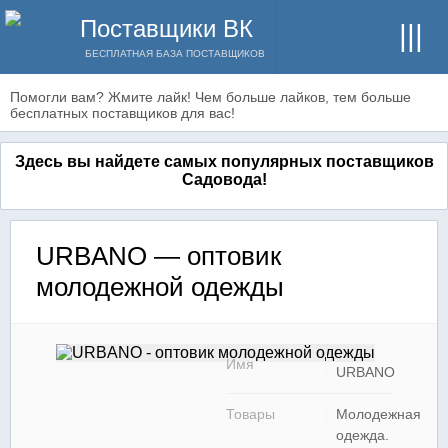
Поставщики ВК
БЕСПЛАТНАЯ БАЗА ПОСТАВЩИКОВ
Помогли вам? Жмите лайк! Чем больше лайков, тем больше
бесплатных поставщиков для вас!
Здесь вы найдете самых популярных поставщиков
Садовода!
URBANO — оптовик
молодежной одежды
Имя
URBANO
Товары
Молодежная
одежда.