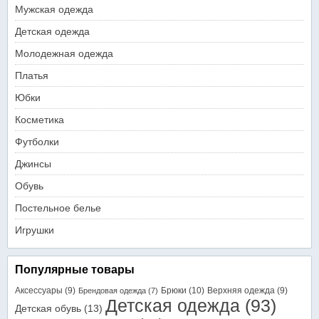
Мужская одежда
Детская одежда
Молодежная одежда
Платья
Юбки
Косметика
Футболки
Джинсы
Обувь
Постельное белье
Игрушки
Популярные товары
Аксессуары
(9)
Брюки
(10)
Верхняя одежда
(9)
Брендовая одежда
(7)
Детская одежда
(93)
Детская обувь
(13)