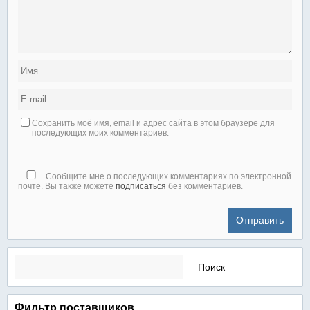
Сохранить моё имя, email и адрес сайта в этом браузере для
последующих моих комментариев.
Сообщите мне о последующих комментариях по электронной
почте. Вы также можете
подписаться
без комментариев.
Найти:
Фильтр поставщиков