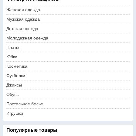
Женская одежда
Мужская одежда
Детская одежда
Молодежная одежда
Платья
Юбки
Косметика
Футболки
Джинсы
Обувь
Постельное белье
Игрушки
Популярные товары