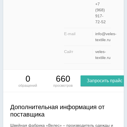
+7
(968)
917-
72-52
E-mail
info@veles-
textile.ru
Сайт
veles-
textile.ru
0
660
Запросить прайс
обращений
просмотров
Дополнительная информация от
поставщика
Швейная фабрика «Велес» – производитель одежды и