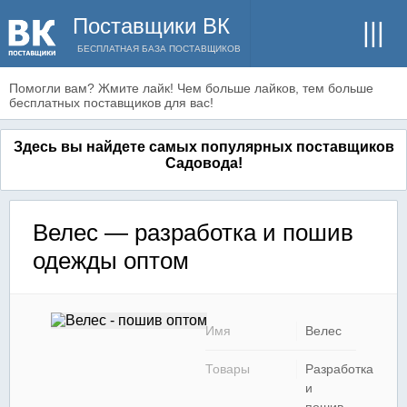
Поставщики ВК
БЕСПЛАТНАЯ БАЗА ПОСТАВЩИКОВ
Помогли вам? Жмите лайк! Чем больше лайков, тем больше
бесплатных поставщиков для вас!
Здесь вы найдете самых популярных поставщиков
Садовода!
Велес — разработка и пошив
одежды оптом
Имя
Велес
Товары
Разработка
и