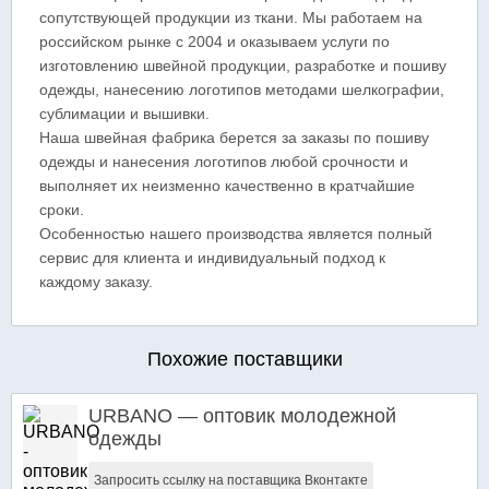
сопутствующей продукции из ткани. Мы работаем на
российском рынке с 2004 и оказываем услуги по
изготовлению швейной продукции, разработке и пошиву
одежды, нанесению логотипов методами шелкографии,
сублимации и вышивки.
Наша швейная фабрика берется за заказы по пошиву
одежды и нанесения логотипов любой срочности и
выполняет их неизменно качественно в кратчайшие
сроки.
Особенностью нашего производства является полный
сервис для клиента и индивидуальный подход к
каждому заказу.
Похожие поставщики
URBANO — оптовик молодежной
одежды
Запросить ссылку на поставщика Вконтакте