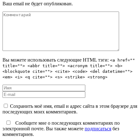
Ваш email не будет опубликован.
Вы можете использовать следующие
HTML
тэги:
<a href=""
title=""> <abbr title=""> <acronym title=""> <b>
<blockquote cite=""> <cite> <code> <del datetime="">
<em> <i> <q cite=""> <s> <strike> <strong>
Сохранить моё имя, email и адрес сайта в этом браузере для
последующих моих комментариев.
Сообщите мне о последующих комментариях по
электронной почте. Вы также можете
подписаться
без
комментариев.