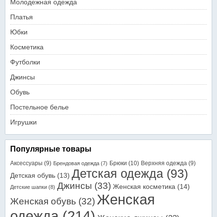
Молодежная одежда
Платья
Юбки
Косметика
Футболки
Джинсы
Обувь
Постельное белье
Игрушки
Популярные товары
Аксессуары
(9)
Брюки
(10)
Верхняя одежда
(9)
Брендовая одежда
(7)
Детская одежда
(93)
Детская обувь
(13)
Джинсы
(33)
Женская косметика
(14)
Детские шапки
(8)
Женская
Женская обувь
(32)
одежда
(214)