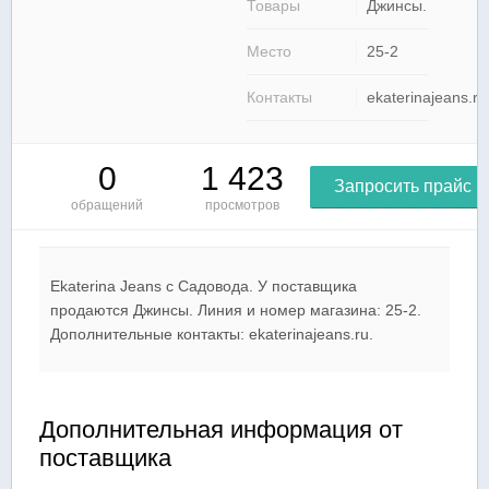
Товары
Джинсы.
Место
25-2
Контакты
ekaterinajeans.ru
0
1 423
Запросить прайс
обращений
просмотров
Ekaterina Jeans c Садовода. У поставщика
продаются Джинсы. Линия и номер магазина: 25-2.
Дополнительные контакты: ekaterinajeans.ru.
Дополнительная информация от
поставщика