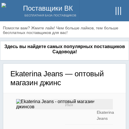
Поставщики ВК
БЕСПЛАТНАЯ БАЗА ПОСТАВЩИКОВ
Помогли вам? Жмите лайк! Чем больше лайков, тем больше
бесплатных поставщиков для вас!
Здесь вы найдете самых популярных поставщиков
Садовода!
Ekaterina Jeans — оптовый
магазин джинс
Имя
Ekaterina
Jeans