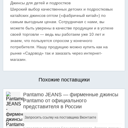
Джинсы для детей и подростков
Широкий выбор качественных детских и подростковых
катайских джинсов оптом («фабричный китай») по
самым выгодным ценам. Сотрудничая с нами, вы
можете быть уверены в качестве продукции и в успехе
своей торговли — ведь мы работаем уже 10 лет и
знаем, что пользуется спросом у конечного
потребителя. Нашу продукцию можно купить как на
рынке «Садовод» так и заказать через интернет-
магазин.
Похожие поставщики
Pantamo JEANS — фирменные джинсы
Pantamo от официального
представителя в России
Запросить ссылку на поставщика Вконтакте