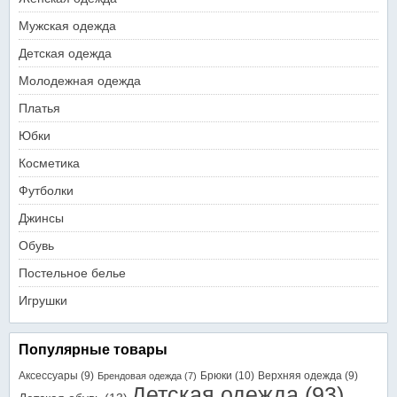
Мужская одежда
Детская одежда
Молодежная одежда
Платья
Юбки
Косметика
Футболки
Джинсы
Обувь
Постельное белье
Игрушки
Популярные товары
Аксессуары
(9)
Брюки
(10)
Верхняя одежда
(9)
Брендовая одежда
(7)
Детская одежда
(93)