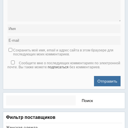
Сохранить моё имя, email и адрес сайта в этом браузере для
последующих моих комментариев.
Сообщите мне о последующих комментариях по электронной
почте. Вы также можете
подписаться
без комментариев.
Найти:
Фильтр поставщиков
Женская одежда