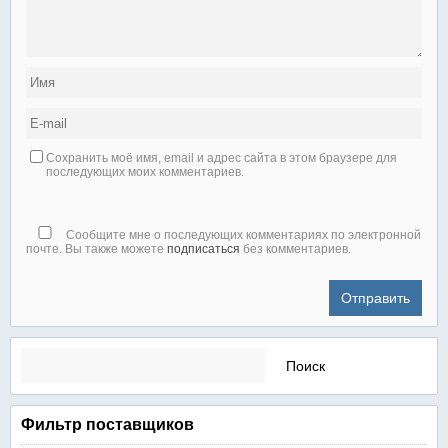
Сохранить моё имя, email и адрес сайта в этом браузере для
последующих моих комментариев.
Сообщите мне о последующих комментариях по электронной
почте. Вы также можете
подписаться
без комментариев.
Найти:
Фильтр поставщиков