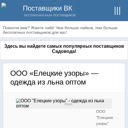
Поставщики ВК
БЕСПЛАТНАЯ БАЗА ПОСТАВЩИКОВ
Помогли вам? Жмите лайк! Чем больше лайков, тем больше
бесплатных поставщиков для вас!
Здесь вы найдете самых популярных поставщиков
Садовода!
ООО «Елецкие узоры» —
одежда из льна оптом
Имя
ООО
"Елецкие
узоры"