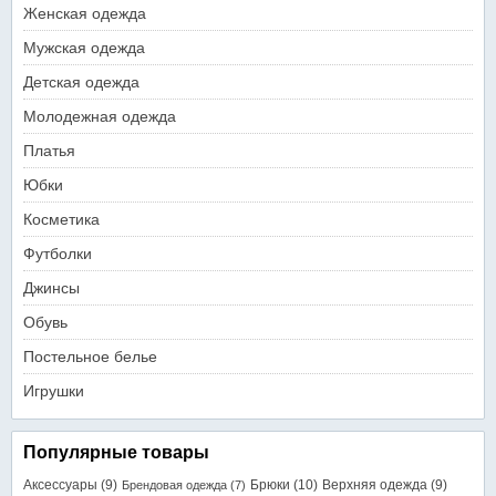
Женская одежда
Мужская одежда
Детская одежда
Молодежная одежда
Платья
Юбки
Косметика
Футболки
Джинсы
Обувь
Постельное белье
Игрушки
Популярные товары
Аксессуары
(9)
Брюки
(10)
Верхняя одежда
(9)
Брендовая одежда
(7)