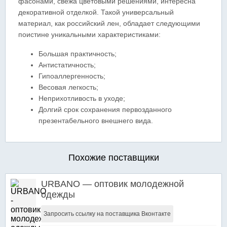
фасонами, свежа цветовыми решениями, интересна
декоративной отделкой. Такой универсальный
материал, как российский лен, обладает следующими
поистине уникальными характеристиками:
Большая практичность;
Антистатичность;
Гипоаллергенность;
Весовая легкость;
Неприхотливость в уходе;
Долгий срок сохранения первозданного
презентабельного внешнего вида.
Похожие поставщики
URBANO — оптовик молодежной
одежды
Запросить ссылку на поставщика Вконтакте