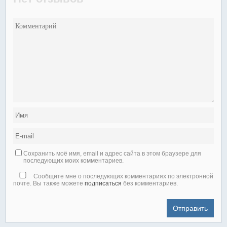
Сохранить моё имя, email и адрес сайта в этом браузере для
последующих моих комментариев.
Сообщите мне о последующих комментариях по электронной
почте. Вы также можете
подписаться
без комментариев.