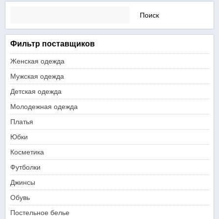
Найти:
Фильтр поставщиков
Женская одежда
Мужская одежда
Детская одежда
Молодежная одежда
Платья
Юбки
Косметика
Футболки
Джинсы
Обувь
Постельное белье