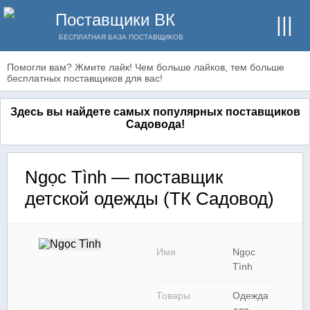
Поставщики ВК
БЕСПЛАТНАЯ БАЗА ПОСТАВЩИКОВ
Помогли вам? Жмите лайк! Чем больше лайков, тем больше
бесплатных поставщиков для вас!
Здесь вы найдете самых популярных поставщиков
Садовода!
Ngọc Tình — поставщик
детской одежды (ТК Садовод)
Имя
Ngọc
Tình
Товары
Одежда