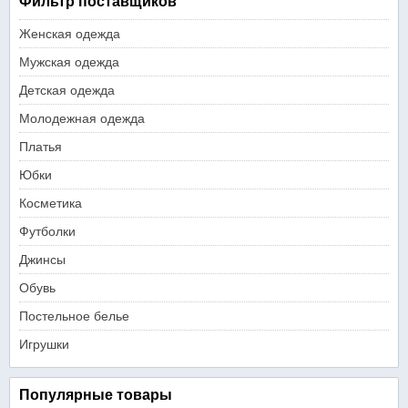
Фильтр поставщиков
Женская одежда
Мужская одежда
Детская одежда
Молодежная одежда
Платья
Юбки
Косметика
Футболки
Джинсы
Обувь
Постельное белье
Игрушки
Популярные товары