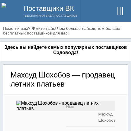
Поставщики ВК
БЕСПЛАТНАЯ БАЗА ПОСТАВЩИКОВ
Помогли вам? Жмите лайк! Чем больше лайков, тем больше
бесплатных поставщиков для вас!
Здесь вы найдете самых популярных поставщиков
Садовода!
Махсуд Шохобов — продавец
летних платьев
Имя
Махсуд
Шохобов