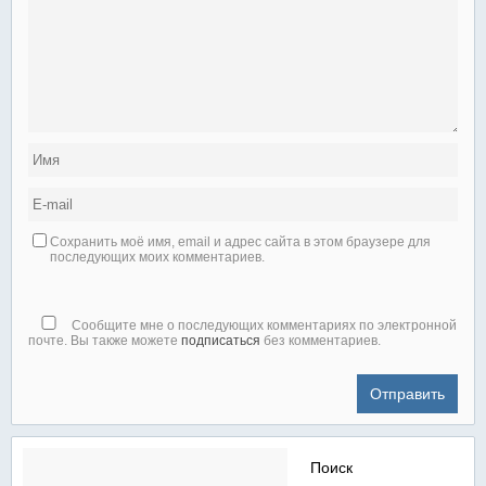
Сохранить моё имя, email и адрес сайта в этом браузере для
последующих моих комментариев.
Сообщите мне о последующих комментариях по электронной
почте. Вы также можете
подписаться
без комментариев.
Найти: