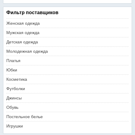
Фильтр поставщиков
Женская одежда
Мужская одежда
Детская одежда
Молодежная одежда
Платья
Юбки
Косметика
Футболки
Джинсы
Обувь
Постельное белье
Игрушки