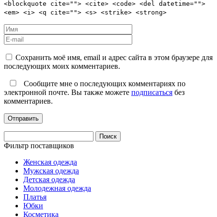
<blockquote cite=""> <cite> <code> <del datetime="">
<em> <i> <q cite=""> <s> <strike> <strong>
Сохранить моё имя, email и адрес сайта в этом браузере для
последующих моих комментариев.
Сообщите мне о последующих комментариях по
электронной почте. Вы также можете
подписаться
без
комментариев.
Найти:
Фильтр поставщиков
Женская одежда
Мужская одежда
Детская одежда
Молодежная одежда
Платья
Юбки
Косметика