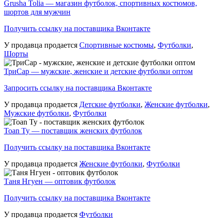
Grusha Tolia — магазин футболок, спортивных костюмов,
шортов для мужчин
Получить ссылку на поставщика Вконтакте
У продавца продается
Спортивные костюмы
,
Футболки
,
Шорты
ТриСар — мужские, женские и детские футболки оптом
Запросить ссылку на поставщика Вконтакте
У продавца продается
Детские футболки
,
Женские футболки
,
Мужские футболки
,
Футболки
Toan Ty — поставщик женских футболок
Получить ссылку на поставщика Вконтакте
У продавца продается
Женские футболки
,
Футболки
Таня Нгуен — оптовик футболок
Получить ссылку на поставщика Вконтакте
У продавца продается
Футболки