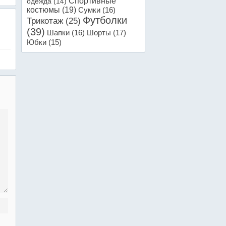
Спортивные
одежда
(14)
костюмы
(19)
Сумки
(16)
Футболки
Трикотаж
(25)
(39)
Шапки
(16)
Шорты
(17)
Юбки
(15)