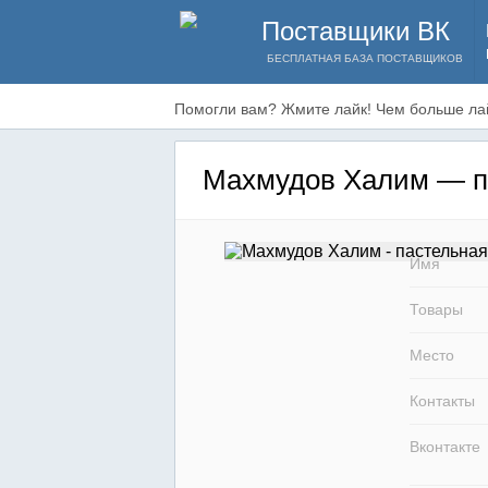
Поставщики ВК
БЕСПЛАТНАЯ БАЗА ПОСТАВЩИКОВ
Помогли вам? Жмите лайк! Чем больше лай
Махмудов Халим — п
Имя
Товары
Место
Контакты
Вконтакте