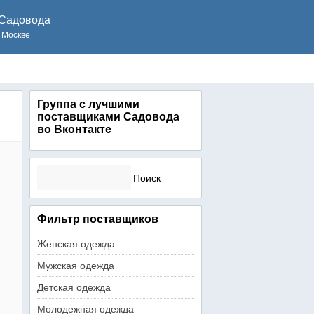
Садовода
 Москве
Группа с лучшими
поставщиками Садовода
во Вконтакте
Найти:
Фильтр поставщиков
Женская одежда
Мужская одежда
Детская одежда
Молодежная одежда