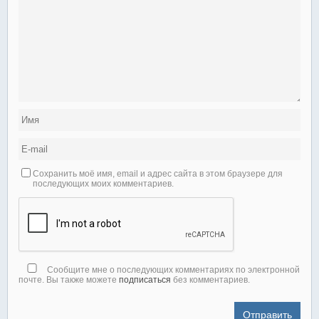
Сохранить моё имя, email и адрес сайта в этом браузере для
последующих моих комментариев.
Сообщите мне о последующих комментариях по электронной
почте. Вы также можете
подписаться
без комментариев.