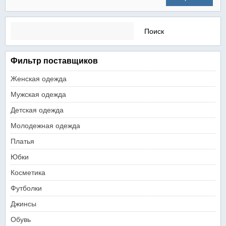
Найти:
Фильтр поставщиков
Женская одежда
Мужская одежда
Детская одежда
Молодежная одежда
Платья
Юбки
Косметика
Футболки
Джинсы
Обувь