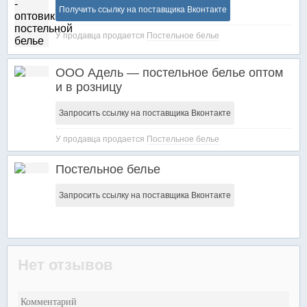
Получить ссылку на поставщика Вконтакте
У продавца продается
Постельное белье
ООО Адель — постельное белье оптом
и в розницу
Запросить ссылку на поставщика Вконтакте
У продавца продается
Постельное белье
Постельное белье
Запросить ссылку на поставщика Вконтакте
Нет отзывов