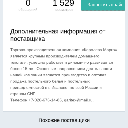
0
1 529
Запросить прайс
обращений
просмотров
Дополнительная информация от
поставщика
Торгово-производственная компания «Королева Марго»
является крупным производителем домашнего
текстиля, успешно работает и динамично развивается
более 15 лет. Основным направлением деятельности
нашей компании является производство и оптовая
продажа постельного белья и постельных
принадлежностей в г. Иваново, по всей России и
странам СНГ.
Телефон:+7-920-676-14-85, garitex@mail.ru.
Похожие поставщики