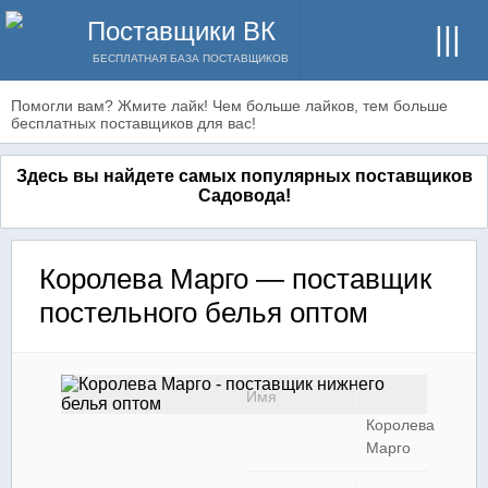
Поставщики ВК
БЕСПЛАТНАЯ БАЗА ПОСТАВЩИКОВ
Помогли вам? Жмите лайк! Чем больше лайков, тем больше
бесплатных поставщиков для вас!
Здесь вы найдете самых популярных поставщиков
Садовода!
Королева Марго — поставщик
постельного белья оптом
Имя
Королева
Марго