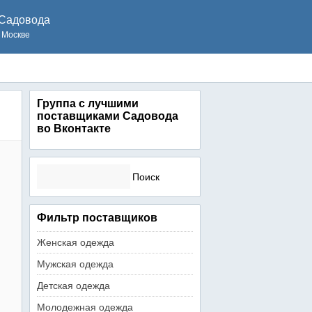
Садовода
 Москве
Группа с лучшими
поставщиками Садовода
во Вконтакте
Найти:
Фильтр поставщиков
Женская одежда
Мужская одежда
Детская одежда
Молодежная одежда