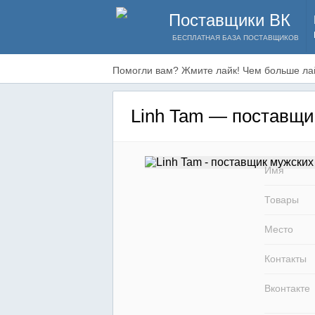
Поставщики ВК
БЕСПЛАТНАЯ БАЗА ПОСТАВЩИКОВ
Помогли вам? Жмите лайк! Чем больше лай
Linh Tam — поставщи
Имя
Товары
Место
Контакты
Вконтакте