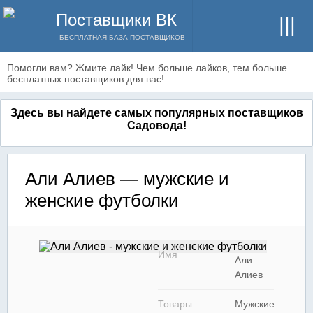
Поставщики ВК
БЕСПЛАТНАЯ БАЗА ПОСТАВЩИКОВ
Помогли вам? Жмите лайк! Чем больше лайков, тем больше
бесплатных поставщиков для вас!
Здесь вы найдете самых популярных поставщиков
Садовода!
Али Алиев — мужские и
женские футболки
Имя
Али
Алиев
Товары
Мужские