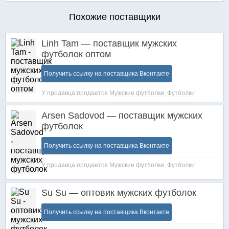
Похожие поставщики
Linh Tam — поставщик мужских
футболок оптом
Получить ссылку на поставщика Вконтакте
У продавца продается
Мужские футболки
,
Футболки
Arsen Sadovod — поставщик мужских
футболок
Получить ссылку на поставщика Вконтакте
У продавца продается
Мужские футболки
,
Футболки
Su Su — оптовик мужских футболок
Получить ссылку на поставщика Вконтакте