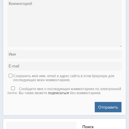
Сохранить моё имя, email и адрес сайта в этом браузере для
последующих моих комментариев.
Сообщите мне о последующих комментариях по электронной
почте. Вы также можете
подписаться
без комментариев.
Найти: