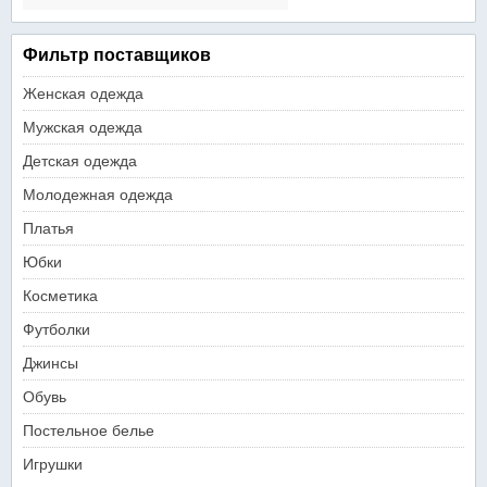
Фильтр поставщиков
Женская одежда
Мужская одежда
Детская одежда
Молодежная одежда
Платья
Юбки
Косметика
Футболки
Джинсы
Обувь
Постельное белье
Игрушки