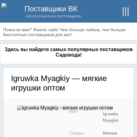
Поставщики ВК
БЕСПЛАТНАЯ БАЗА ПОСТАВЩИКОВ
Помогли вам? Жмите лайк! Чем больше лайков, тем больше
бесплатных поставщиков для вас!
Здесь вы найдете самых популярных поставщиков
Садовода!
Igruwka Myagkiy — мягкие
игрушки оптом
Имя
Igruwka
Myagkiy
Товары
Мягкие