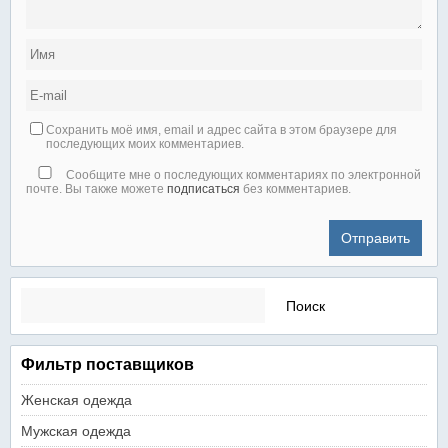
Сохранить моё имя, email и адрес сайта в этом браузере для
последующих моих комментариев.
Сообщите мне о последующих комментариях по электронной
почте. Вы также можете
подписаться
без комментариев.
Найти:
Фильтр поставщиков
Женская одежда
Мужская одежда