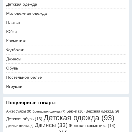
Детская одежда
Молодежная одежда
Платья
Юбки
Косметика
Футболки
Джинсы
Обувь
Постельное белье
Игрушки
Популярные товары
Аксессуары
(9)
Брюки
(10)
Верхняя одежда
(9)
Брендовая одежда
(7)
Детская одежда
(93)
Детская обувь
(13)
Джинсы
(33)
Женская косметика
(14)
Детские шапки
(8)