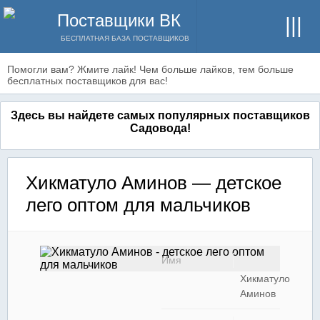
Поставщики ВК
БЕСПЛАТНАЯ БАЗА ПОСТАВЩИКОВ
Помогли вам? Жмите лайк! Чем больше лайков, тем больше
бесплатных поставщиков для вас!
Здесь вы найдете самых популярных поставщиков
Садовода!
Хикматуло Аминов — детское
лего оптом для мальчиков
Имя
Хикматуло
Аминов