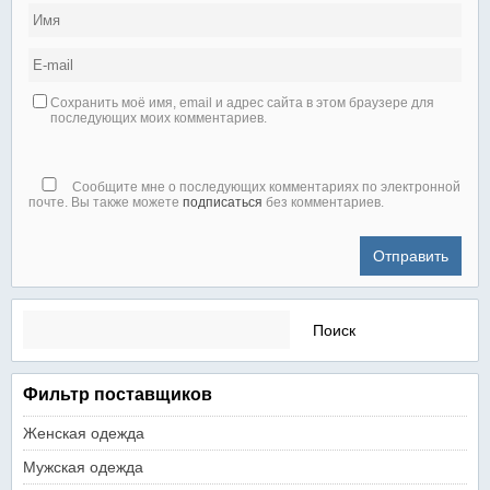
Сохранить моё имя, email и адрес сайта в этом браузере для
последующих моих комментариев.
Сообщите мне о последующих комментариях по электронной
почте. Вы также можете
подписаться
без комментариев.
Найти:
Фильтр поставщиков
Женская одежда
Мужская одежда