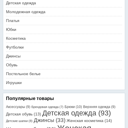
Детская одежда
Молодежная одежда
Платья
Юбки
Косметика
Футболки
Джинсы
Обувь
Постельное белье
Игрушки
Популярные товары
Аксессуары
(9)
Брюки
(10)
Верхняя одежда
(9)
Брендовая одежда
(7)
Детская одежда
(93)
Детская обувь
(13)
Джинсы
(33)
Женская косметика
(14)
Детские шапки
(8)