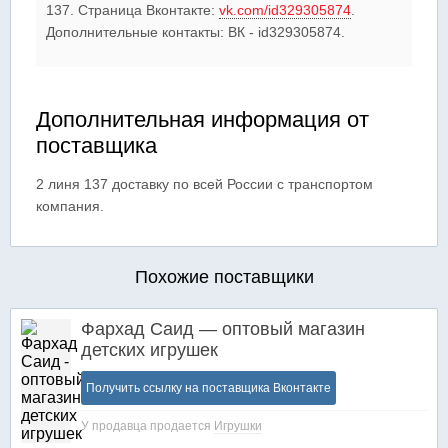
137. Страница Вконтакте:
vk.com/id329305874
.
Дополнительные контакты: ВК - id329305874.
Дополнительная информация от
поставщика
2 линя 137 доставку по всей России с транспортом
компания.
Похожие поставщики
Фархад Саид — оптовый магазин
детских игрушек
Получить ссылку на поставщика Вконтакте
У продавца продается
Игрушки