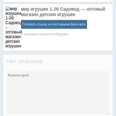
мир игрушек 1-26 Садовод — оптовый
магазин детских игрушек
Получить ссылку на поставщика Вконтакте
У продавца продается
Игрушки
Нет отзывов