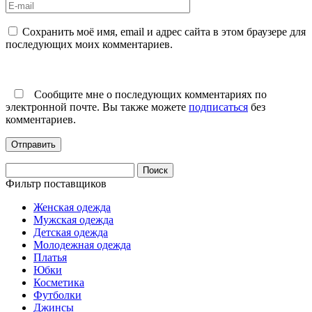
Сохранить моё имя, email и адрес сайта в этом браузере для
последующих моих комментариев.
Сообщите мне о последующих комментариях по
электронной почте. Вы также можете
подписаться
без
комментариев.
Найти:
Фильтр поставщиков
Женская одежда
Мужская одежда
Детская одежда
Молодежная одежда
Платья
Юбки
Косметика
Футболки
Джинсы