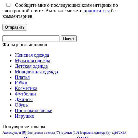
Сообщите мне о последующих комментариях по
электронной почте. Вы также можете
подписаться
без
комментариев.
Найти:
Фильтр поставщиков
Женская одежда
Мужская одежда
Детская одежда
Молодежная одежда
Платья
Юбки
Косметика
Футболки
Джинсы
Обувь
Постельное белье
Игрушки
Популярные товары
Детская
Аксессуары
(9)
Брюки
(10)
Верхняя одежда
(9)
Брендовая одежда
(7)