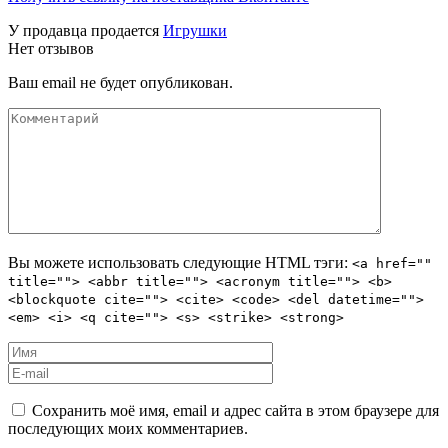
У продавца продается
Игрушки
Нет отзывов
Ваш email не будет опубликован.
Вы можете использовать следующие
HTML
тэги:
<a href=""
title=""> <abbr title=""> <acronym title=""> <b>
<blockquote cite=""> <cite> <code> <del datetime="">
<em> <i> <q cite=""> <s> <strike> <strong>
Сохранить моё имя, email и адрес сайта в этом браузере для
последующих моих комментариев.