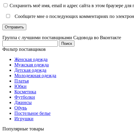
Сохранить моё имя, email и адрес сайта в этом браузере д
Сообщите мне о последующих комментариях по электрон
Группа с лучшими поставщиками Садовода во Вконтакте
Найти:
Фильтр поставщиков
Женская одежда
Мужская одежда
Детская одежда
Молодежная одежда
Платья
Юбки
Косметика
Футболки
Джинсы
Обувь
Постельное белье
Игрушки
Популярные товары