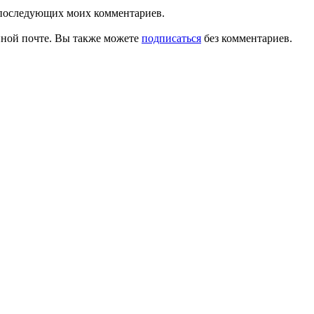
ля последующих моих комментариев.
ной почте. Вы также можете
подписаться
без комментариев.