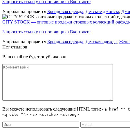
Запросить ссылку на поставщика Вконтакте
У продавца продается
Брендовая одежда
,
Детские джинсы
,
Джи
CITY STOCK — оптовые продажи стоковых коллекций одежды
Запросить ссылку на поставщика Вконтакте
У продавца продается
Брендовая одежда
,
Детская одежда
,
Женс
Нет отзывов
Ваш email не будет опубликован.
Вы можете использовать следующие
HTML
тэги:
<a href="" t
<q cite=""> <s> <strike> <strong>