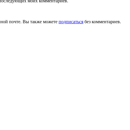
ля последующих моих комментариев.
ной почте. Вы также можете
подписаться
без комментариев.