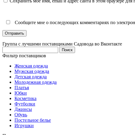
Сохранить моё имя, email и адрес сайта в этом браузере д
Сообщите мне о последующих комментариях по электрон
Группа с лучшими поставщиками Садовода во Вконтакте
Найти:
Фильтр поставщиков
Женская одежда
Мужская одежда
Детская одежда
Молодежная одежда
Платья
Юбки
Косметика
Футболки
Джинсы
Обувь
Постельное белье
Игрушки