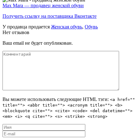
Max Mara — продавец женской обуви
Получить ссылку на поставщика Вконтакте
У продавца продается
Женская обувь
,
Обувь
Нет отзывов
Ваш email не будет опубликован.
Вы можете использовать следующие
HTML
тэги:
<a href=""
title=""> <abbr title=""> <acronym title=""> <b>
<blockquote cite=""> <cite> <code> <del datetime="">
<em> <i> <q cite=""> <s> <strike> <strong>