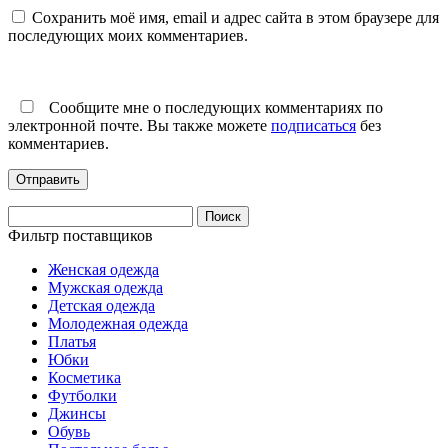
Сохранить моё имя, email и адрес сайта в этом браузере для
последующих моих комментариев.
Сообщите мне о последующих комментариях по
электронной почте. Вы также можете
подписаться
без
комментариев.
Найти:
Фильтр поставщиков
Женская одежда
Мужская одежда
Детская одежда
Молодежная одежда
Платья
Юбки
Косметика
Футболки
Джинсы
Обувь