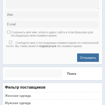
Сохранить моё имя, email и адрес сайта в этом браузере для
последующих моих комментариев.
Сообщите мне о последующих комментариях по электронной
почте. Вы также можете
подписаться
без комментариев.
Найти:
Фильтр поставщиков
Женская одежда
Мужская одежда