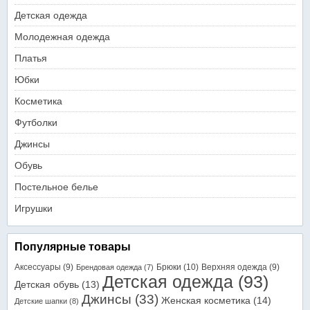
Детская одежда
Молодежная одежда
Платья
Юбки
Косметика
Футболки
Джинсы
Обувь
Постельное белье
Игрушки
Популярные товары
Аксессуары
(9)
Брюки
(10)
Верхняя одежда
(9)
Брендовая одежда
(7)
Детская одежда
(93)
Детская обувь
(13)
Джинсы
(33)
Женская косметика
(14)
Детские шапки
(8)