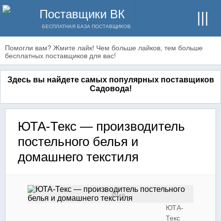
Поставщики ВК
БЕСПЛАТНАЯ БАЗА ПОСТАВЩИКОВ
Помогли вам? Жмите лайк! Чем больше лайков, тем больше
бесплатных поставщиков для вас!
Здесь вы найдете самых популярных поставщиков
Садовода!
ЮТА-Текс — производитель
постельного белья и
домашнего текстиля
Имя
ЮТА-
Текс