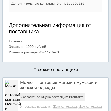
Дополнительные контакты: ВК - id288508295.
Дополнительная информация от
поставщика
Новинки!!!
Заказы от 1000 рублей.
Имеется размеры 42-44-46-48.
Похожие поставщики
Мокко — оптовый магазин мужской и
женской одежды
Запросить ссылку на поставщика Вконтакте
У продавца продается
Женская одежда
,
Мужская одежда