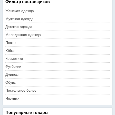
Фильтр поставщиков
Женская одежда
Мужская одежда
Детская одежда
Молодежная одежда
Платья
Юбки
Косметика
Футболки
Джинсы
Обувь
Постельное белье
Игрушки
Популярные товары