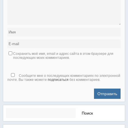
Сохранить моё имя, email и адрес сайта в этом браузере для
последующих моих комментариев.
Сообщите мне о последующих комментариях по электронной
почте. Вы также можете
подписаться
без комментариев.
Найти: