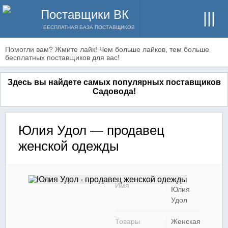
Поставщики ВК
БЕСПЛАТНАЯ БАЗА ПОСТАВЩИКОВ
Помогли вам? Жмите лайк! Чем больше лайков, тем больше
бесплатных поставщиков для вас!
Здесь вы найдете самых популярных поставщиков
Садовода!
Юлия Удол — продавец
женской одежды
Имя
Юлия
Удол
Товары
Женская