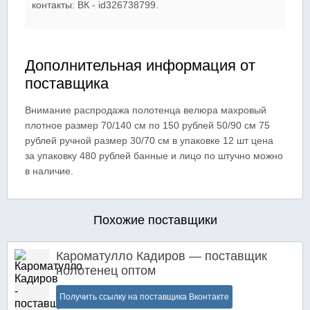
контакты: ВК - id326738799.
Дополнительная информация от
поставщика
Внимание распродажа полотенца велюра махровый
плотное размер 70/140 см по 150 рублей 50/90 см 75
рублей ручной размер 30/70 см в упаковке 12 шт цена
за упаковку 480 рублей банные и лицо по штучно можно
в наличие.
Похожие поставщики
Кароматулло Кадиров — поставщик
полотенец оптом
Получить ссылку на поставщика Вконтакте