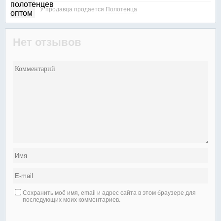
У продавца продается
Полотенца
Нет отзывов
Сохранить моё имя, email и адрес сайта в этом браузере для
последующих моих комментариев.