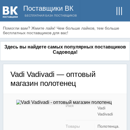
Поставщики ВК
БЕСПЛАТНАЯ БАЗА ПОСТАВЩИКОВ
Помогли вам? Жмите лайк! Чем больше лайков, тем больше
бесплатных поставщиков для вас!
Здесь вы найдете самых популярных поставщиков
Садовода!
Vadi Vadivadi — оптовый
магазин полотенец
Имя
Vadi
Vadivadi
Товары
Полотенца.