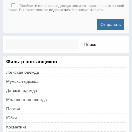
Сообщите мне о последующих комментариях по электронной
почте. Вы также можете
подписаться
без комментариев.
Найти:
Фильтр поставщиков
Женская одежда
Мужская одежда
Детская одежда
Молодежная одежда
Платья
Юбки
Косметика