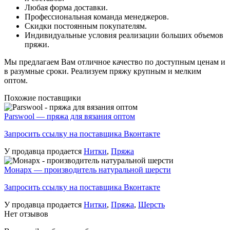
Любая форма доставки.
Профессиональная команда менеджеров.
Скидки постоянным покупателям.
Индивидуальные условия реализации больших объемов
пряжи.
Мы предлагаем Вам отличное качество по доступным ценам и
в разумные сроки. Реализуем пряжу крупным и мелким
оптом.
Похожие поставщики
Parswool — пряжа для вязания оптом
Запросить ссылку на поставщика Вконтакте
У продавца продается
Нитки
,
Пряжа
Монарх — производитель натуральной шерсти
Запросить ссылку на поставщика Вконтакте
У продавца продается
Нитки
,
Пряжа
,
Шерсть
Нет отзывов