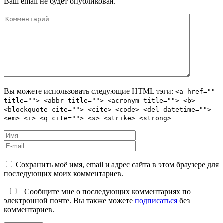
Ваш email не будет опубликован.
Вы можете использовать следующие
HTML
тэги:
<a href=""
title=""> <abbr title=""> <acronym title=""> <b>
<blockquote cite=""> <cite> <code> <del datetime="">
<em> <i> <q cite=""> <s> <strike> <strong>
Сохранить моё имя, email и адрес сайта в этом браузере для
последующих моих комментариев.
Сообщите мне о последующих комментариях по
электронной почте. Вы также можете
подписаться
без
комментариев.