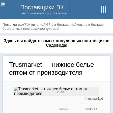
Поставщики ВК
БЕСПЛАТНАЯ БАЗА ПОСТАВЩИКОВ
Помогли вам? Жмите лайк! Чем больше лайков, тем больше
бесплатных поставщиков для вас!
Здесь вы найдете самых популярных поставщиков
Садовода!
Trusmarket — нижнее белье
оптом от производителя
Имя
Trusmarket
Товары
Нижнее