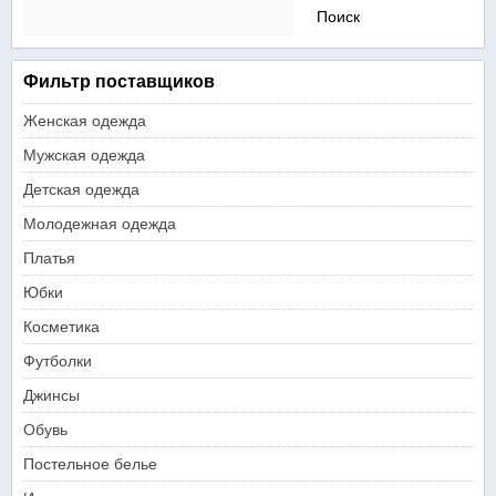
Найти:
Фильтр поставщиков
Женская одежда
Мужская одежда
Детская одежда
Молодежная одежда
Платья
Юбки
Косметика
Футболки
Джинсы
Обувь
Постельное белье