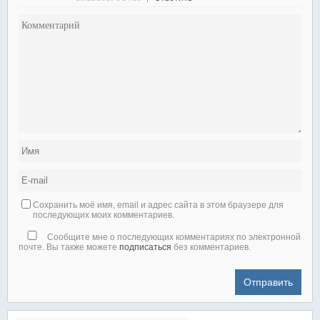
Сохранить моё имя, email и адрес сайта в этом браузере для
последующих моих комментариев.
Сообщите мне о последующих комментариях по электронной
почте. Вы также можете
подписаться
без комментариев.