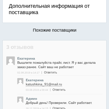
Дополнительная информация от
поставщика
Похожие поставщики
3 отзывов
Екатерина
Вышлите пожалуйста прайс лист. Я у вас делала
заказ ранее. Сайт ваш не работает
Ответить
02.08.2019 в 14:17
Екатерина
katushkina_91@mail.ru
Ответить
03.08.2019 в 09:44
Админ
Добрый день! Проверили. Сайт работает.
Ответить
16.12.2019 в 14:15