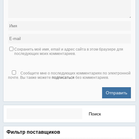
Сохранить моё имя, email и адрес сайта в этом браузере для
последующих моих комментариев.
Сообщите мне о последующих комментариях по электронной
почте. Вы также можете
подписаться
без комментариев.
Найти:
Фильтр поставщиков