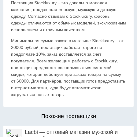
Поставщик Stockluxury – это довольно молодая
компания, продающая женскую, мужскую и детскую
одежду. Согласно отзывам о Stockluxury, фасоны
одежды отличаются от обычных моделей, эксклюзивным
исполнением и отличным качеством.
Минимальная сумма заказа в магазине Stockluxury – от
20000 рублей, поставщик работает строго по
предоплате 10%, заказ доставляется за счёт
покупателя. Всем желающим работать с Stockluxury,
поставщик предлагает воспользоваться системой
скидок, которая действует при заказе товара на сумму
от 60000. Для партнёров, поставщик готов предоставить
интернет-магазин, куда будут автоматически
загружаться новые товары.
Похожие поставщики
Lacbi — оптовый магазин мужской и