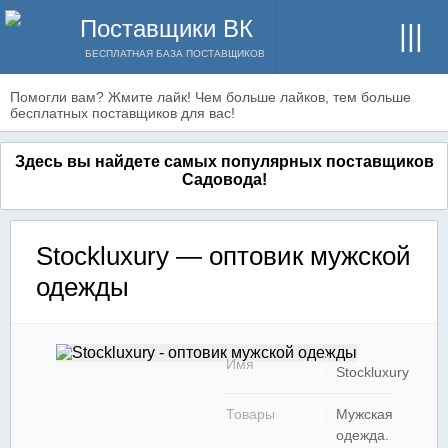
Поставщики ВК
БЕСПЛАТНАЯ БАЗА ПОСТАВЩИКОВ
Помогли вам? Жмите лайк! Чем больше лайков, тем больше
бесплатных поставщиков для вас!
Здесь вы найдете самых популярных поставщиков
Садовода!
Stockluxury — оптовик мужской
одежды
Имя
Stockluxury
Товары
Мужская
одежда.