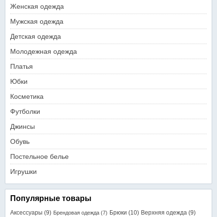
Женская одежда
Мужская одежда
Детская одежда
Молодежная одежда
Платья
Юбки
Косметика
Футболки
Джинсы
Обувь
Постельное белье
Игрушки
Популярные товары
Аксессуары
(9)
Брюки
(10)
Верхняя одежда
(9)
Брендовая одежда
(7)