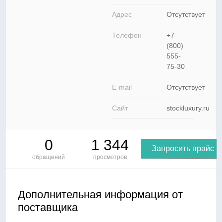
Адрес
Отсутствует
Телефон
+7
(800)
555-
75-30
E-mail
Отсутствует
Сайт
stockluxury.ru
0
1 344
Запросить прайс
обращений
просмотров
Дополнительная информация от
поставщика