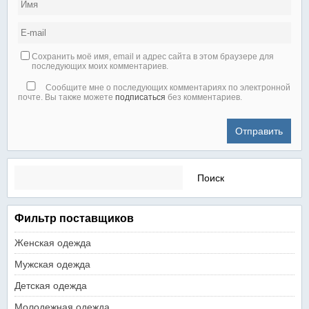
Сохранить моё имя, email и адрес сайта в этом браузере для
последующих моих комментариев.
Сообщите мне о последующих комментариях по электронной
почте. Вы также можете
подписаться
без комментариев.
Найти:
Фильтр поставщиков
Женская одежда
Мужская одежда
Детская одежда
Молодежная одежда