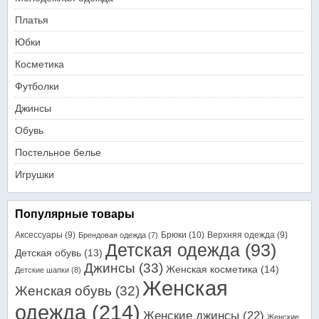
Платья
Юбки
Косметика
Футболки
Джинсы
Обувь
Постельное белье
Игрушки
Популярные товары
Аксессуары
(9)
Брюки
(10)
Верхняя одежда
(9)
Брендовая одежда
(7)
Детская одежда
(93)
Детская обувь
(13)
Джинсы
(33)
Женская косметика
(14)
Детские шапки
(8)
Женская
Женская обувь
(32)
одежда
(214)
Женские джинсы
(22)
Женские