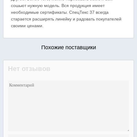
сошьют нужную модель. Вся продукция имеет
необходимые сертификаты. СпецТекс 37 всегда
старается расширять линейку и радовать покупателей
своими ценами.
Похожие поставщики
Нет отзывов