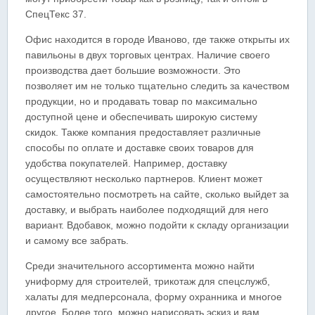
СпецТекс 37.
Офис находится в городе Иваново, где также открыты их
павильоны в двух торговых центрах. Наличие своего
производства дает большие возможности. Это
позволяет им не только тщательно следить за качеством
продукции, но и продавать товар по максимально
доступной цене и обеспечивать широкую систему
скидок. Также компания предоставляет различные
способы по оплате и доставке своих товаров для
удобства покупателей. Например, доставку
осуществляют несколько партнеров. Клиент может
самостоятельно посмотреть на сайте, сколько выйдет за
доставку, и выбрать наиболее подходящий для него
вариант. Вдобавок, можно подойти к складу организации
и самому все забрать.
Среди значительного ассортимента можно найти
униформу для строителей, трикотаж для спецслужб,
халаты для медперсонала, форму охранника и многое
другое. Более того, можно нарисовать эскиз и вам