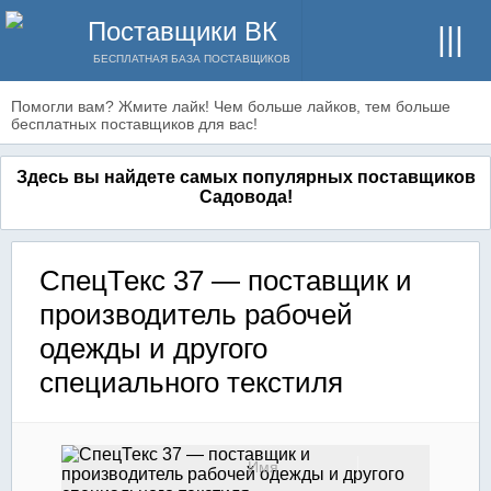
Поставщики ВК
БЕСПЛАТНАЯ БАЗА ПОСТАВЩИКОВ
Помогли вам? Жмите лайк! Чем больше лайков, тем больше
бесплатных поставщиков для вас!
Здесь вы найдете самых популярных поставщиков
Садовода!
СпецТекс 37 — поставщик и
производитель рабочей
одежды и другого
специального текстиля
Имя