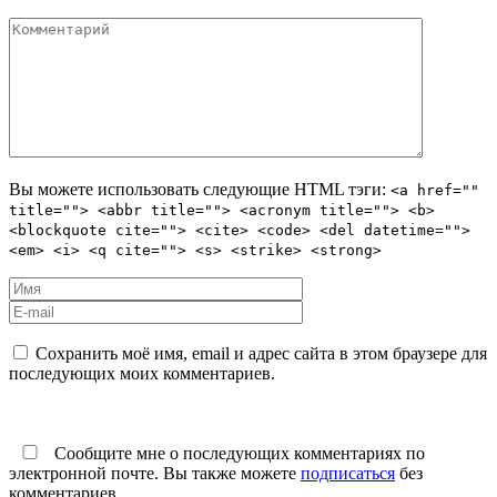
Вы можете использовать следующие
HTML
тэги:
<a href=""
title=""> <abbr title=""> <acronym title=""> <b>
<blockquote cite=""> <cite> <code> <del datetime="">
<em> <i> <q cite=""> <s> <strike> <strong>
Сохранить моё имя, email и адрес сайта в этом браузере для
последующих моих комментариев.
Сообщите мне о последующих комментариях по
электронной почте. Вы также можете
подписаться
без
комментариев.