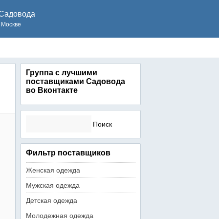
Садовода
 Москве
Группа с лучшими
поставщиками Садовода
во Вконтакте
Найти:
Фильтр поставщиков
Женская одежда
Мужская одежда
Детская одежда
Молодежная одежда