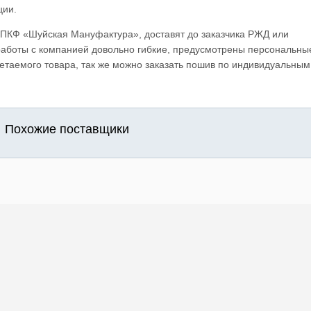
ции.
ПКФ «Шуйская Мануфактура», доставят до заказчика РЖД или
аботы с компанией довольно гибкие, предусмотрены персональны
ретаемого товара, так же можно заказать пошив по индивидуальным
Похожие поставщики