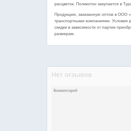
расцветок. Поликотон закупается в Тур
Продукцию, заказанную оптом в ООО «
транспортными компаниями. Условия р
скидки в зависимости от партии приоб
размерам.
Нет отзывов