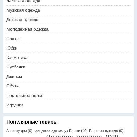
Женская одежда
Мужская одежда
Детская одежда
Молодежная одежда
Платья
Юбки
Косметика
Футболки
Джинсы
Обувь
Постельное белье
Игрушки
Популярные товары
Аксессуары
(9)
Брюки
(10)
Верхняя одежда
(9)
Брендовая одежда
(7)