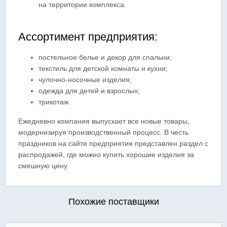
на территории комплекса.
Ассортимент предприятия:
постельное белье и декор для спальни;
текстиль для детской комнаты и кухни;
чулочно-носочные изделия;
одежда для детей и взрослых;
трикотаж.
Ежедневно компания выпускает все новые товары,
модернизируя производственный процесс. В честь
праздников на сайте предприятия представлен раздел с
распродажей, где можно купить хорошие изделия за
смешную цену.
Похожие поставщики