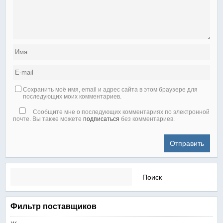
Сохранить моё имя, email и адрес сайта в этом браузере для
последующих моих комментариев.
Сообщите мне о последующих комментариях по электронной
почте. Вы также можете
подписаться
без комментариев.
Найти:
Фильтр поставщиков