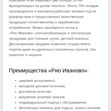
Компания «Рио Иваново» уже больше 15 лет
функционирует на рынке текстиля. Около 700 складов
производителя и магазинов работают активно под ее
руководством и предоставляют качественную
продукцию отечественному и зарубежному
потребителю. Можно приобрести оптом в
«Рио Иваново» хлопчатобумажную и текстильную
продукцию для спальни, кухни, детской комнаты.
Дистанционная продажа позволяет осуществлять
покупки даже из удаленных населенных пунктов, без
переплат и наценок.
Преимущества «Рио Иваново»:
широкий ассортимент;
выгодная ценовая политика;
достойное качество;
вакуумная упаковка заказов;
индивидуальный подход к обслуживанию;
бесплатные комнаты для отдыха, пункты питания