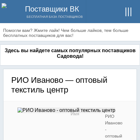
Поставщики ВК
БЕСПЛАТНАЯ БАЗА ПОСТАВЩИКОВ
Помогли вам? Жмите лайк! Чем больше лайков, тем больше
бесплатных поставщиков для вас!
Здесь вы найдете самых популярных поставщиков
Садовода!
РИО Иваново — оптовый
текстиль центр
Имя
РИО
Иваново
-
оптовый