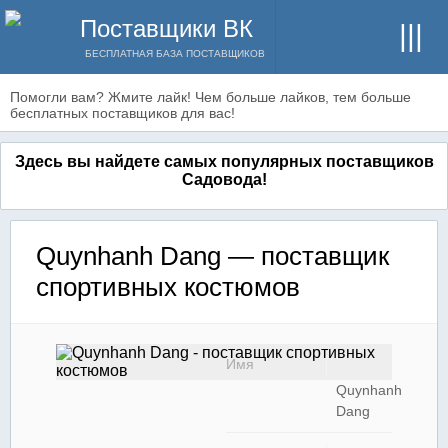
Поставщики ВК
БЕСПЛАТНАЯ БАЗА ПОСТАВЩИКОВ
Помогли вам? Жмите лайк! Чем больше лайков, тем больше
бесплатных поставщиков для вас!
Здесь вы найдете самых популярных поставщиков
Садовода!
Quynhanh Dang — поставщик
спортивных костюмов
Имя
Quynhanh
Dang