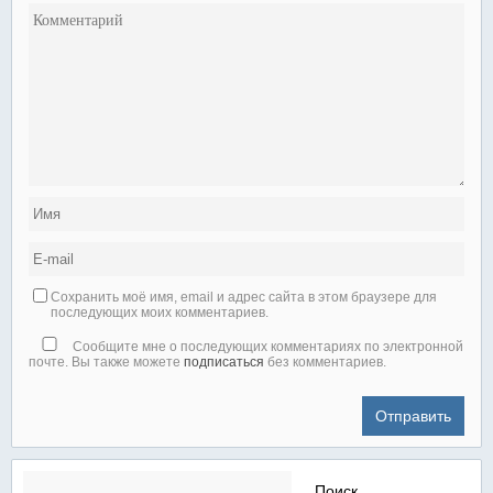
Сохранить моё имя, email и адрес сайта в этом браузере для
последующих моих комментариев.
Сообщите мне о последующих комментариях по электронной
почте. Вы также можете
подписаться
без комментариев.
Найти: