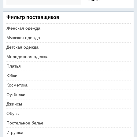
Фильтр поставщиков
Женская одежда
Мужская одежда
Детская одежда
Молодежная одежда
Платья
Юбки
Косметика
Футболки
Джинсы
Обувь
Постельное белье
Игрушки