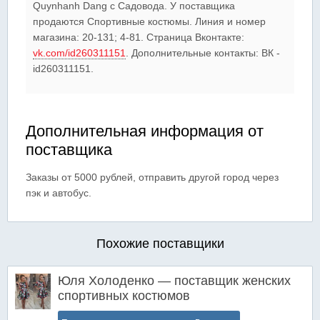
Quynhanh Dang c Садовода. У поставщика
продаются Спортивные костюмы. Линия и номер
магазина: 20-131; 4-81. Страница Вконтакте:
vk.com/id260311151
. Дополнительные контакты: ВК -
id260311151.
Дополнительная информация от
поставщика
Заказы от 5000 рублей, отправить другой город через
пэк и автобус.
Похожие поставщики
Юля Холоденко — поставщик женских
спортивных костюмов