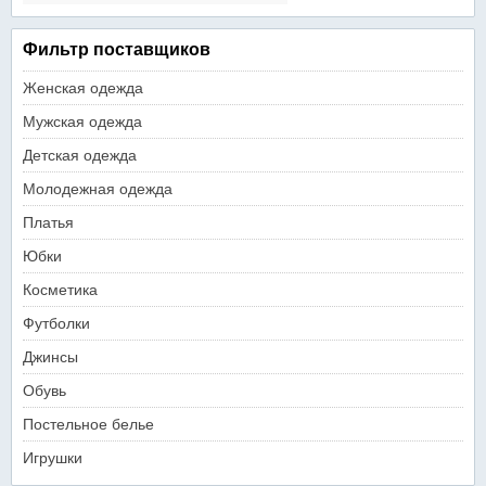
Фильтр поставщиков
Женская одежда
Мужская одежда
Детская одежда
Молодежная одежда
Платья
Юбки
Косметика
Футболки
Джинсы
Обувь
Постельное белье
Игрушки