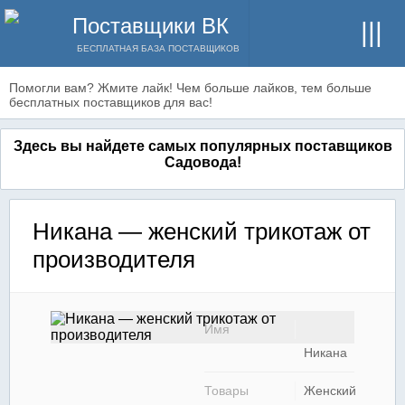
Поставщики ВК
БЕСПЛАТНАЯ БАЗА ПОСТАВЩИКОВ
Помогли вам? Жмите лайк! Чем больше лайков, тем больше
бесплатных поставщиков для вас!
Здесь вы найдете самых популярных поставщиков
Садовода!
Никана — женский трикотаж от
производителя
Имя
Никана
Товары
Женский