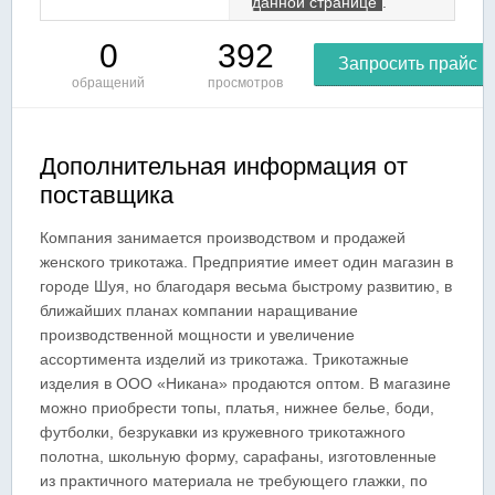
данной странице
.
0
392
Запросить прайс
обращений
просмотров
Дополнительная информация от
поставщика
Компания занимается производством и продажей
женского трикотажа. Предприятие имеет один магазин в
городе Шуя, но благодаря весьма быстрому развитию, в
ближайших планах компании наращивание
производственной мощности и увеличение
ассортимента изделий из трикотажа. Трикотажные
изделия в ООО «Никана» продаются оптом. В магазине
можно приобрести топы, платья, нижнее белье, боди,
футболки, безрукавки из кружевного трикотажного
полотна, школьную форму, сарафаны, изготовленные
из практичного материала не требующего глажки, по