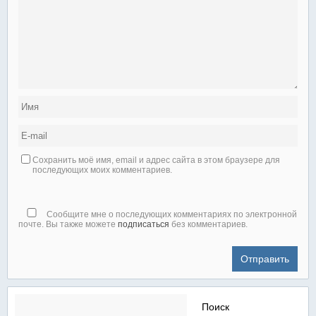
Сохранить моё имя, email и адрес сайта в этом браузере для
последующих моих комментариев.
Сообщите мне о последующих комментариях по электронной
почте. Вы также можете
подписаться
без комментариев.
Найти: