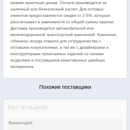
низким приятным ценам. Оплата производится за
наличный или безналичный расчет. Для оптовых
клиентов предоставляются скидки от 2-5%, которые
рассчитывает в зависимости от общей суммы закупки.
Доставка производится автомобильной или
железнодорожной транспортной компанией. Компания
«Никана» всегда открыта для сотрудничества с
оптовыми покупателями, а так же с дизайнерами и
конструкторами трикотажных изделий со своими
моделями и поставщиков качественных швейных
материалов.
Похожие поставщики
Нет отзывов