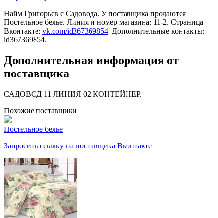
Найм Григорьев c Садовода. У поставщика продаются
Постельное белье. Линия и номер магазина: 11-2. Страница
Вконтакте:
vk.com/id367369854
. Дополнительные контакты:
id367369854.
Дополнительная информация от
поставщика
САДОВОД 11 ЛИНИЯ 02 КОНТЕЙНЕР.
Похожие поставщики
Постельное белье
Запросить ссылку на поставщика Вконтакте