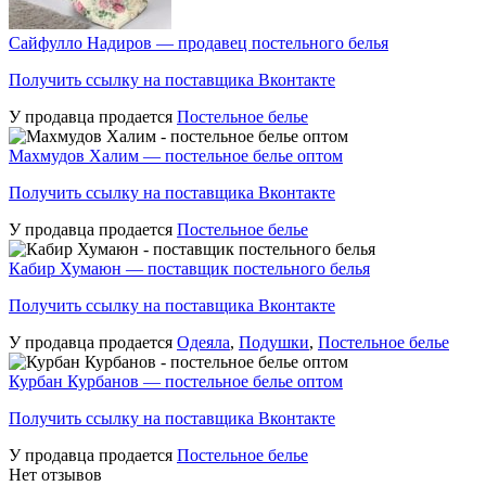
Сайфулло Надиров — продавец постельного белья
Получить ссылку на поставщика Вконтакте
У продавца продается
Постельное белье
Махмудов Халим — постельное белье оптом
Получить ссылку на поставщика Вконтакте
У продавца продается
Постельное белье
Кабир Хумаюн — поставщик постельного белья
Получить ссылку на поставщика Вконтакте
У продавца продается
Одеяла
,
Подушки
,
Постельное белье
Курбан Курбанов — постельное белье оптом
Получить ссылку на поставщика Вконтакте
У продавца продается
Постельное белье
Нет отзывов