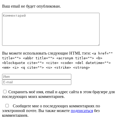
Ваш email не будет опубликован.
Вы можете использовать следующие
HTML
тэги:
<a href=""
title=""> <abbr title=""> <acronym title=""> <b>
<blockquote cite=""> <cite> <code> <del datetime="">
<em> <i> <q cite=""> <s> <strike> <strong>
Сохранить моё имя, email и адрес сайта в этом браузере для
последующих моих комментариев.
Сообщите мне о последующих комментариях по
электронной почте. Вы также можете
подписаться
без
комментариев.