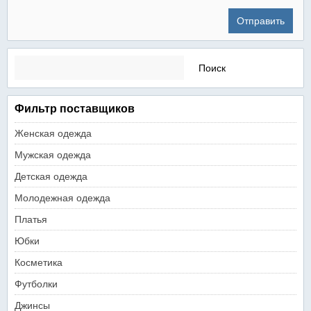
Найти:
Фильтр поставщиков
Женская одежда
Мужская одежда
Детская одежда
Молодежная одежда
Платья
Юбки
Косметика
Футболки
Джинсы