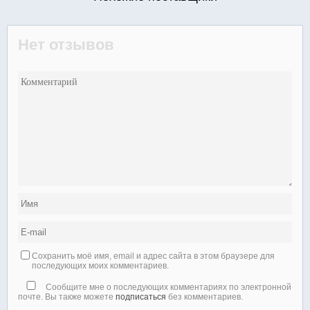
Нет отзывов
Сохранить моё имя, email и адрес сайта в этом браузере для
последующих моих комментариев.
Сообщите мне о последующих комментариях по электронной
почте. Вы также можете
подписаться
без комментариев.