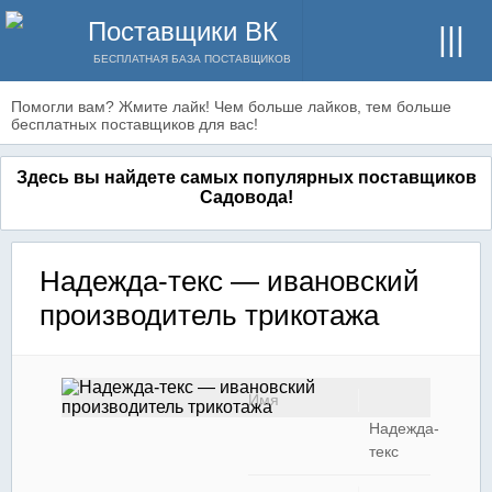
Поставщики ВК
БЕСПЛАТНАЯ БАЗА ПОСТАВЩИКОВ
Помогли вам? Жмите лайк! Чем больше лайков, тем больше
бесплатных поставщиков для вас!
Здесь вы найдете самых популярных поставщиков
Садовода!
Надежда-текс — ивановский
производитель трикотажа
Имя
Надежда-
текс