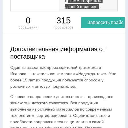
в
комментариях на
данной странице
.
0
315
Запросить прайс
обращений
просмотров
Дополнительная информация от
поставщика
Один из известных производителей трикотажа в
Иваново — текстильная компания «Надежда-текс». Уже
более 15 лет их продукция пользуется спросом у
розничных и оптовых покупателей.
Основное направление деятельности — производство
женского и детского трикотажа. Вся продукция
выполнена из отличных материалов по современным
технологиям, сертифицирована. Оценить качество и
приобрести понравившиеся вещи можно в самой