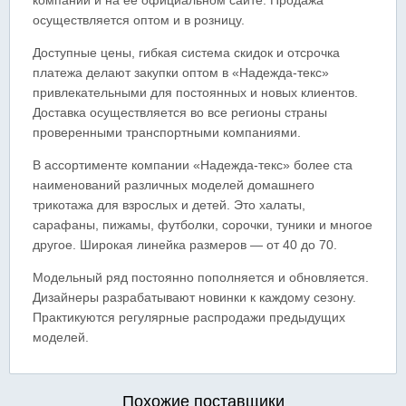
компании и на ее официальном сайте. Продажа
осуществляется оптом и в розницу.
Доступные цены, гибкая система скидок и отсрочка
платежа делают закупки оптом в «Надежда-текс»
привлекательными для постоянных и новых клиентов.
Доставка осуществляется во все регионы страны
проверенными транспортными компаниями.
В ассортименте компании «Надежда-текс» более ста
наименований различных моделей домашнего
трикотажа для взрослых и детей. Это халаты,
сарафаны, пижамы, футболки, сорочки, туники и многое
другое. Широкая линейка размеров — от 40 до 70.
Модельный ряд постоянно пополняется и обновляется.
Дизайнеры разрабатывают новинки к каждому сезону.
Практикуются регулярные распродажи предыдущих
моделей.
Похожие поставщики