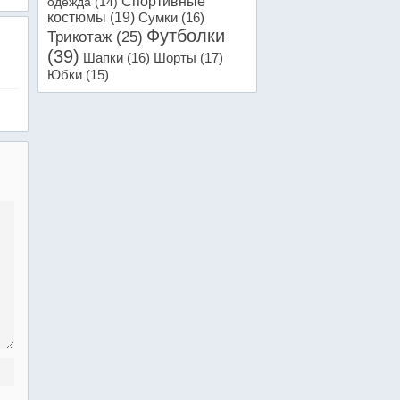
Спортивные
одежда
(14)
костюмы
(19)
Сумки
(16)
Футболки
Трикотаж
(25)
(39)
Шапки
(16)
Шорты
(17)
Юбки
(15)