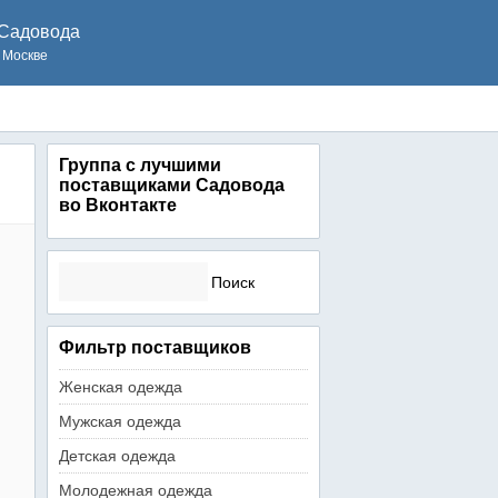
Садовода
 Москве
Группа с лучшими
поставщиками Садовода
во Вконтакте
Найти:
Фильтр поставщиков
Женская одежда
Мужская одежда
Детская одежда
Молодежная одежда