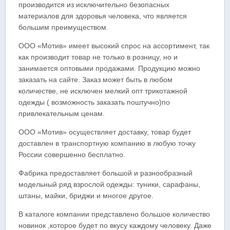
производится из исключительно безопасных
материалов для здоровья человека, что является
большим преимуществом.
ООО «Мотив» имеет высокий спрос на ассортимент, так
как производит товар не только в розницу, но и
занимается оптовыми продажами. Продукцию можно
заказать на сайте. Заказ может быть в любом
количестве, не исключен мелкий опт трикотажной
одежды ( возможность заказать поштучно)по
привлекательным ценам.
ООО «Мотив» осуществляет доставку, товар будет
доставлен в транспортную компанию в любую точку
России совершенно бесплатно.
Фабрика предоставляет большой и разнообразный
модельный ряд взрослой одежды: туники, сарафаны,
штаны, майки, бриджи и многое другое.
В каталоге компании представлено большое количество
новинок ,которое будет по вкусу каждому человеку. Даже