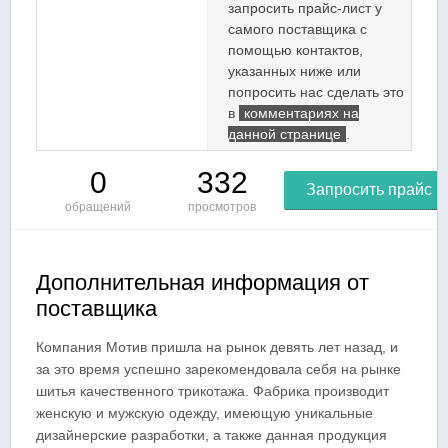
запросить прайс-лист у
самого поставщика с
помощью контактов,
указанных ниже или
попросить нас сделать это
в
комментариях на
данной странице
.
0
332
Запросить прайс
обращений
просмотров
Дополнительная информация от
поставщика
Компания Мотив пришла на рынок девять лет назад, и
за это время успешно зарекомендовала себя на рынке
шитья качественного трикотажа. Фабрика производит
женскую и мужскую одежду, имеющую уникальные
дизайнерские разработки, а также данная продукция