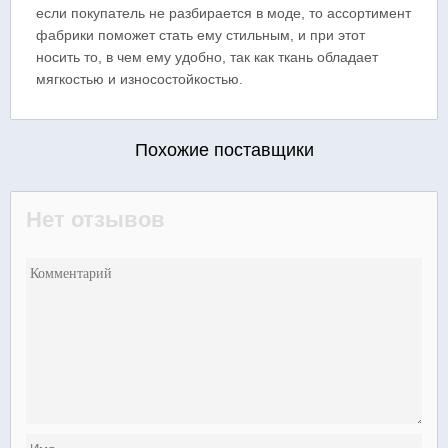
если покупатель не разбирается в моде, то ассортимент
фабрики поможет стать ему стильным, и при этот
носить то, в чем ему удобно, так как ткань обладает
мягкостью и износостойкостью.
Похожие поставщики
Нет отзывов