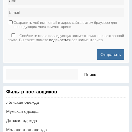
Сохранить моё имя, email и адрес сайта в этом браузере для
последующих моих комментариев.
Сообщите мне о последующих комментариях по электронной
почте. Вы также можете
подписаться
без комментариев.
Найти:
Фильтр поставщиков
Женская одежда
Мужская одежда
Детская одежда
Молодежная одежда