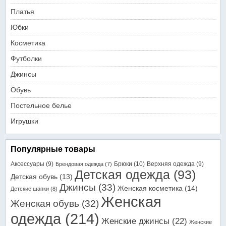
Платья
Юбки
Косметика
Футболки
Джинсы
Обувь
Постельное белье
Игрушки
Популярные товары
Аксессуары
(9)
Брюки
(10)
Верхняя одежда
(9)
Брендовая одежда
(7)
Детская одежда
(93)
Детская обувь
(13)
Джинсы
(33)
Женская косметика
(14)
Детские шапки
(8)
Женская
Женская обувь
(32)
одежда
(214)
Женские джинсы
(22)
Женские