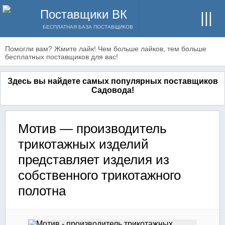
Поставщики ВК
БЕСПЛАТНАЯ БАЗА ПОСТАВЩИКОВ
Помогли вам? Жмите лайк! Чем больше лайков, тем больше
бесплатных поставщиков для вас!
Здесь вы найдете самых популярных поставщиков
Садовода!
Мотив — производитель
трикотажных изделий
представляет изделия из
собственного трикотажного
полотна