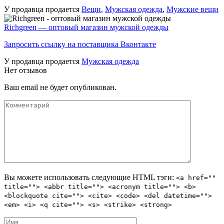
У продавца продается
Вещи
,
Мужская одежда
,
Мужские вещи
Richgreen — оптовый магазин мужской одежды
Запросить ссылку на поставщика Вконтакте
У продавца продается
Мужская одежда
Нет отзывов
Ваш email не будет опубликован.
Вы можете использовать следующие
HTML
тэги:
<a href=""
title=""> <abbr title=""> <acronym title=""> <b>
<blockquote cite=""> <cite> <code> <del datetime="">
<em> <i> <q cite=""> <s> <strike> <strong>