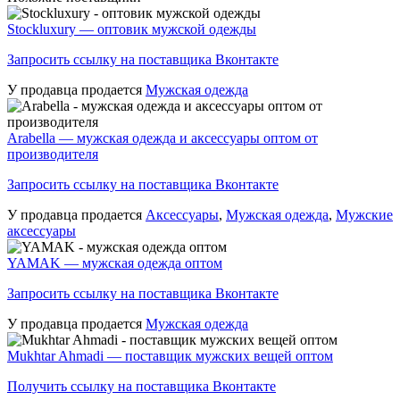
Stockluxury — оптовик мужской одежды
Запросить ссылку на поставщика Вконтакте
У продавца продается
Мужская одежда
Arabella — мужская одежда и аксессуары оптом от
производителя
Запросить ссылку на поставщика Вконтакте
У продавца продается
Аксессуары
,
Мужская одежда
,
Мужские
аксессуары
YAMAK — мужская одежда оптом
Запросить ссылку на поставщика Вконтакте
У продавца продается
Мужская одежда
Mukhtar Ahmadi — поставщик мужских вещей оптом
Получить ссылку на поставщика Вконтакте