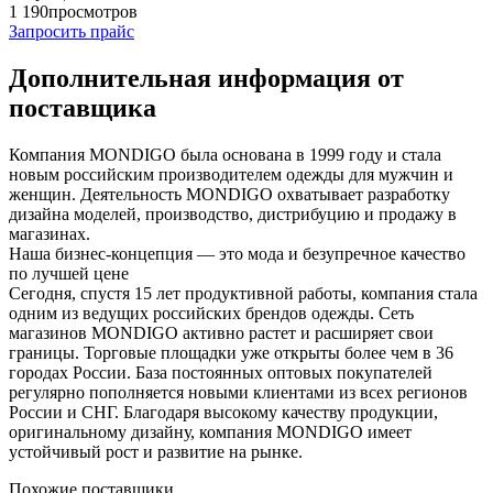
1 190
просмотров
Запросить прайс
Дополнительная информация от
поставщика
Компания MONDIGO была основана в 1999 году и стала
новым российским производителем одежды для мужчин и
женщин. Деятельность MONDIGO охватывает разработку
дизайна моделей, производство, дистрибуцию и продажу в
магазинах.
Наша бизнес-концепция — это мода и безупречное качество
по лучшей цене
Сегодня, спустя 15 лет продуктивной работы, компания стала
одним из ведущих российских брендов одежды. Сеть
магазинов MONDIGO активно растет и расширяет свои
границы. Торговые площадки уже открыты более чем в 36
городах России. База постоянных оптовых покупателей
регулярно пополняется новыми клиентами из всех регионов
России и СНГ. Благодаря высокому качеству продукции,
оригинальному дизайну, компания MONDIGO имеет
устойчивый рост и развитие на рынке.
Похожие поставщики