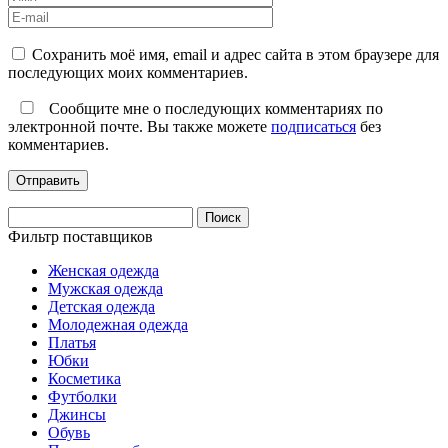
Сохранить моё имя, email и адрес сайта в этом браузере для
последующих моих комментариев.
Сообщите мне о последующих комментариях по
электронной почте. Вы также можете
подписаться
без
комментариев.
Найти:
Фильтр поставщиков
Женская одежда
Мужская одежда
Детская одежда
Молодежная одежда
Платья
Юбки
Косметика
Футболки
Джинсы
Обувь