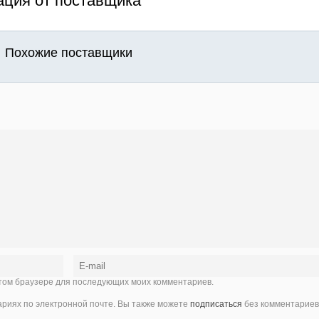
ция от поставщика
Похожие поставщики
 этом браузере для последующих моих комментариев.
иях по электронной почте. Вы также можете
подписаться
без комментариев