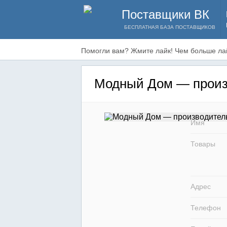
Поставщики ВК
БЕСПЛАТНАЯ БАЗА ПОСТАВЩИКОВ
Помогли вам? Жмите лайк! Чем больше лай
Модный Дом — произ
Имя
Товары
Адрес
Телефон