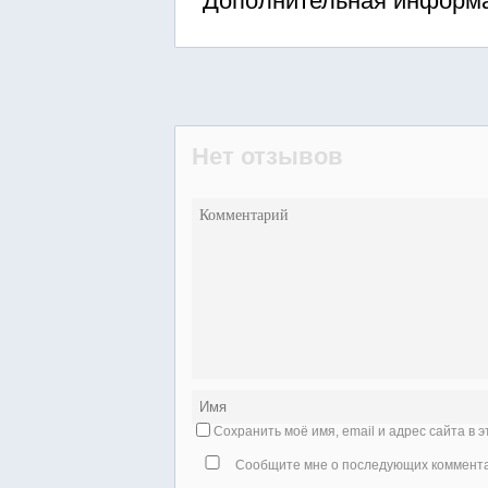
Дополнительная информа
Нет отзывов
Сохранить моё имя, email и адрес сайта в
Сообщите мне о последующих комментар