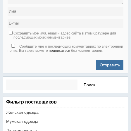
Сохранить моё имя, email и адрес сайта в этом браузере для
последующих моих комментариев.
Сообщите мне о последующих комментариях по электронной
почте. Вы также можете
подписаться
без комментариев.
Найти:
Фильтр поставщиков
Женская одежда
Мужская одежда
Детская одежда