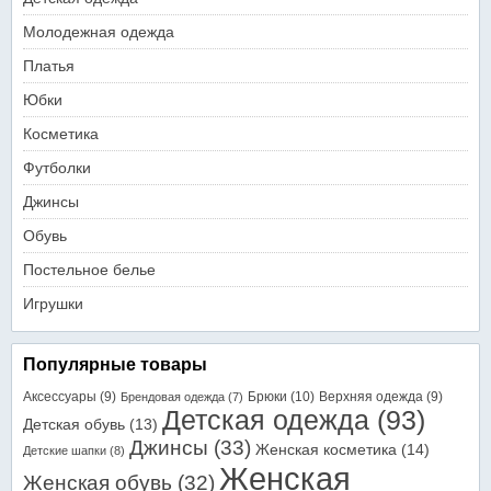
Молодежная одежда
Платья
Юбки
Косметика
Футболки
Джинсы
Обувь
Постельное белье
Игрушки
Популярные товары
Аксессуары
(9)
Брюки
(10)
Верхняя одежда
(9)
Брендовая одежда
(7)
Детская одежда
(93)
Детская обувь
(13)
Джинсы
(33)
Женская косметика
(14)
Детские шапки
(8)
Женская
Женская обувь
(32)