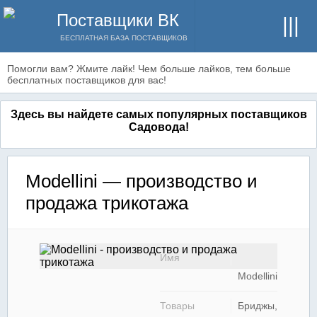
Поставщики ВК
БЕСПЛАТНАЯ БАЗА ПОСТАВЩИКОВ
Помогли вам? Жмите лайк! Чем больше лайков, тем больше
бесплатных поставщиков для вас!
Здесь вы найдете самых популярных поставщиков
Садовода!
Modellini — производство и
продажа трикотажа
Имя
Modellini
Товары
Бриджы,