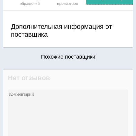
обращений
просмотров
Дополнительная информация от
поставщика
Похожие поставщики
Нет отзывов